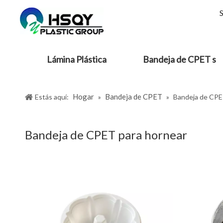
Lámina Plástica
Bandeja de CPET s
Hogar
Bandeja de CPET
Estás aquí:
»
»
Bandeja de CPE
Bandeja de CPET para hornear