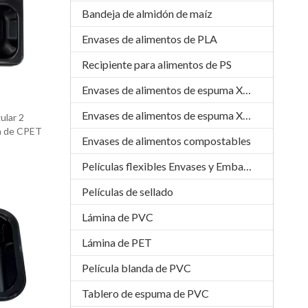
Bandeja de almidón de maíz
Envases de alimentos de PLA
Recipiente para alimentos de PS
Envases de alimentos de espuma XPS
Envases de alimentos de espuma XPP
ular 2
a de CPET
Envases de alimentos compostables
Películas flexibles Envases y Embalajes
Películas de sellado
Lámina de PVC
Lámina de PET
Película blanda de PVC
Tablero de espuma de PVC