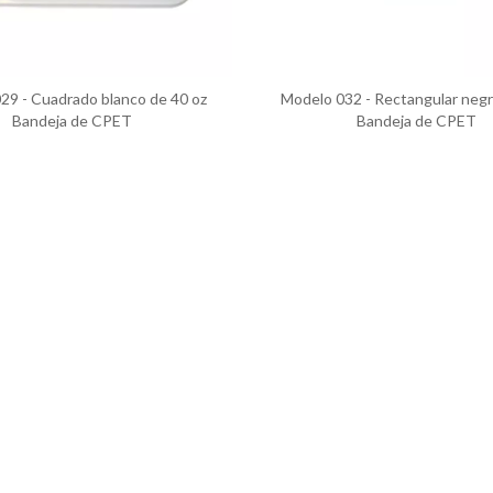
29 - Cuadrado blanco de 40 oz
Modelo 032 - Rectangular negr
Bandeja de CPET
Bandeja de CPET