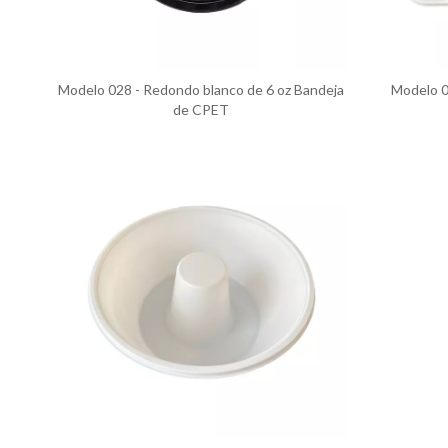
Modelo 028 - Redondo blanco de 6 oz Bandeja
Modelo 0
de CPET