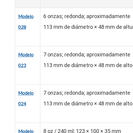
6 onzas; redonda; aproximadamente
Modelo
113 mm de diámetro × 48 mm de altu
028
7 onzas; redonda; aproximadamente
Modelo
113 mm de diámetro × 48 mm de alto
023
7 onzas; redonda; aproximadamente
Modelo
113 mm de diámetro × 48 mm de alto
024
8 oz / 240 ml; 123 × 100 × 35 mm
Modelo