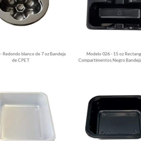
- Redondo blanco de 7 oz Bandeja
Modelo 026 - 15 oz Rectang
de CPET
Compartimentos Negro Bandej