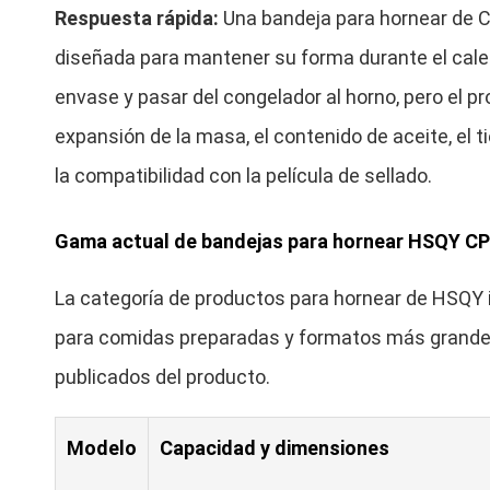
Respuesta rápida:
Una bandeja para hornear de 
diseñada para mantener su forma durante el cale
envase y pasar del congelador al horno, pero el 
expansión de la masa, el contenido de aceite, el 
la compatibilidad con la película de sellado.
Gama actual de bandejas para hornear HSQY C
La categoría de productos para hornear de HSQY 
para comidas preparadas y formatos más grandes 
publicados del producto.
Modelo
Capacidad y dimensiones