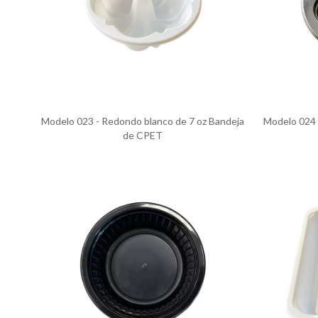
Modelo 023 - Redondo blanco de 7 oz Bandeja
Modelo 024 
de CPET