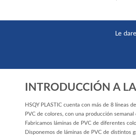
chin
Le dar
INTRODUCCIÓN A LA
HSQY PLASTIC cuenta con más de 8 líneas de
PVC de colores, con una producción semanal 
Fabricamos láminas de PVC de diferentes col
Disponemos de láminas de PVC de distintos gr