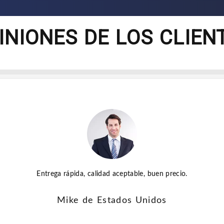
INIONES DE LOS CLIEN
Entrega rápida, calidad aceptable, buen precio.
Mike de Estados Unidos