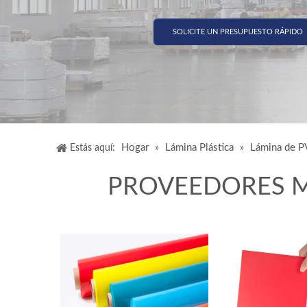
SOLICITE UN PRESUPUESTO RÁPIDO
Hogar
Lámina Plástica
Lámina de 
Estás aquí:
»
»
PROVEEDORES M