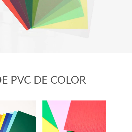
E PVC DE COLOR