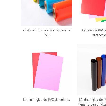
Plástico duro de color Lámina de
Lámina de PVC d
PVC
protecci
Lámina rígida de PVC de colores
Lámina rígida de P
tamaño personaliza