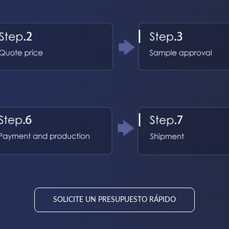
SOLICITE UN PRESUPUESTO RÁPIDO