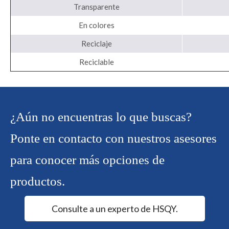
Transparente
En colores
Reciclaje
Reciclable
¿Aún no encuentras lo que buscas?
Ponte en contacto con nuestros asesores
para conocer más opciones de
productos.
Consulte a un experto de HSQY.