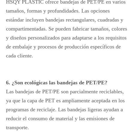
HSQY PLASTIC ofrece bandejas de PET/PE en varios
tamaños, formas y profundidades. Las opciones
estándar incluyen bandejas rectangulares, cuadradas y
compartimentadas. Se pueden fabricar tamaños, colores
y diseños personalizados para adaptarse a los requisitos
de embalaje y procesos de producción específicos de
cada cliente.
6. ¿Son ecológicas las bandejas de PET/PE?
Las bandejas de PET/PE son parcialmente reciclables,
ya que la capa de PET es ampliamente aceptada en los
programas de reciclaje. Las bandejas ligeras ayudan a
reducir el consumo de material y las emisiones de
transporte.