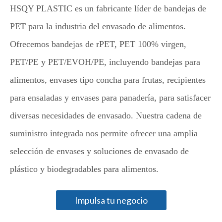
HSQY PLASTIC es un fabricante líder de bandejas de
PET para la industria del envasado de alimentos.
Ofrecemos bandejas de rPET, PET 100% virgen,
PET/PE y PET/EVOH/PE, incluyendo bandejas para
alimentos, envases tipo concha para frutas, recipientes
para ensaladas y envases para panadería, para satisfacer
diversas necesidades de envasado. Nuestra cadena de
suministro integrada nos permite ofrecer una amplia
selección de envases y soluciones de envasado de
plástico y biodegradables para alimentos.
Impulsa tu negocio