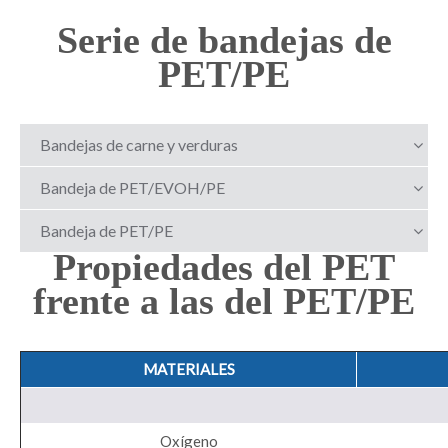
Serie de bandejas de
PET/PE
Bandejas de carne y verduras
Bandeja de PET/EVOH/PE
Bandeja de PET/PE
Propiedades del PET
frente a las del PET/PE
MATERIALES
Oxígeno