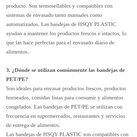
producto. Son termosellables y compatibles con
sistemas de envasado tanto manuales como
automatizados. Las bandejas de HSQY PLASTIC
ayudan a mantener los productos frescos e intactos, lo
que las hace perfectas para el envasado diario de
alimentos.
3. ¿Dónde se utilizan comúnmente las bandejas de
PET/PE?
Son ideales para envasar productos frescos, productos
horneados, comidas listas para consumir y alimentos
congelados. Las bandejas de PET/PE se utilizan con
frecuencia en supermercados, restaurantes y servicios
de entrega de alimentos.
Las bandejas de HSQY PLASTIC son compatibles con