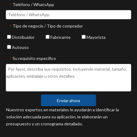
Teléfono / WhatsApp
*
Tipo de negocio / Tipo de comprador
*
Distribuidor
Fabricante
Mayorista
Autouso
Su requisito específico
*
Enviar ahora
Nuestros expertos en materiales le ayudarán a identificar la
solución adecuada para su aplicación, le elaborarán un
presupuesto y un cronograma detallado.