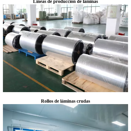
Líneas de producción de láminas
Rollos de láminas crudas