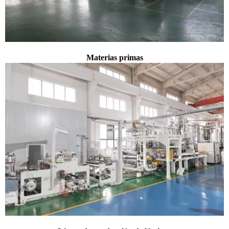
Materias primas