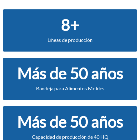
8+
Líneas de producción
Más de 50 años
Bandeja para Alimentos Moldes
Más de 50 años
Capacidad de producción de 40 HQ