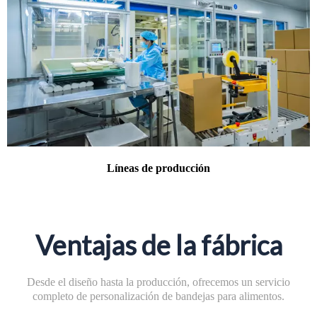
Líneas de producción
Ventajas de la fábrica
Desde el diseño hasta la producción, ofrecemos un servicio
completo de personalización de bandejas para alimentos.