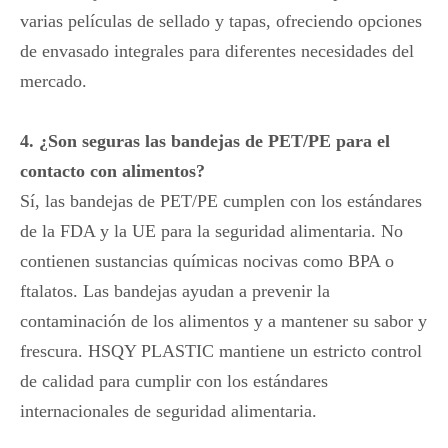
varias películas de sellado y tapas, ofreciendo opciones
de envasado integrales para diferentes necesidades del
mercado.
4. ¿Son seguras las bandejas de PET/PE para el
contacto con alimentos?
Sí, las bandejas de PET/PE cumplen con los estándares
de la FDA y la UE para la seguridad alimentaria. No
contienen sustancias químicas nocivas como BPA o
ftalatos. Las bandejas ayudan a prevenir la
contaminación de los alimentos y a mantener su sabor y
frescura. HSQY PLASTIC mantiene un estricto control
de calidad para cumplir con los estándares
internacionales de seguridad alimentaria.