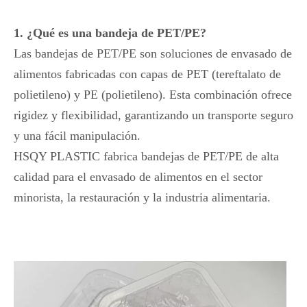
1. ¿Qué es una bandeja de PET/PE?
Las bandejas de PET/PE son soluciones de envasado de
alimentos fabricadas con capas de PET (tereftalato de
polietileno) y PE (polietileno). Esta combinación ofrece
rigidez y flexibilidad, garantizando un transporte seguro
y una fácil manipulación.
HSQY PLASTIC fabrica bandejas de PET/PE de alta
calidad para el envasado de alimentos en el sector
minorista, la restauración y la industria alimentaria.