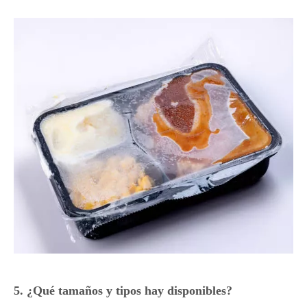
5. ¿Qué tamaños y tipos hay disponibles?