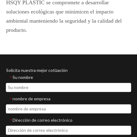
HSQY PLASTIC se compromete a desarrollar
soluciones ecológicas que minimicen el impacto
ambiental manteniendo la seguridad y la calidad del
producto.
Solicita nuestra mejor cotización
Su nombre
*
nombre de empresa
*
Dirección de correo electrónico
*