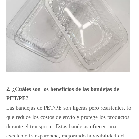
2. ¿Cuáles son los beneficios de las bandejas de
PET/PE?
Las bandejas de PET/PE son ligeras pero resistentes, lo
que reduce los costos de envío y protege los productos
durante el transporte. Estas bandejas ofrecen una
excelente transparencia, mejorando la visibilidad del