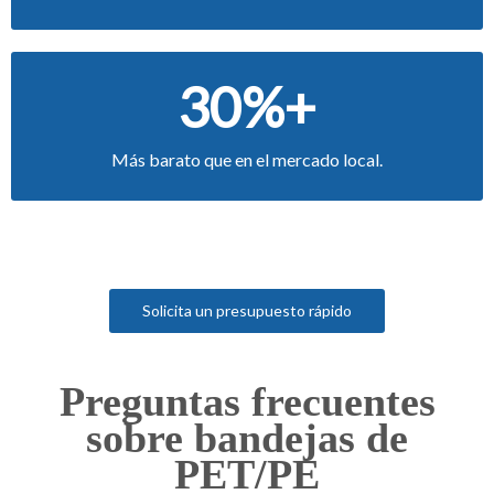
30%+
Más barato que en el mercado local.
Solicita un presupuesto rápido
Preguntas frecuentes
sobre bandejas de
PET/PE