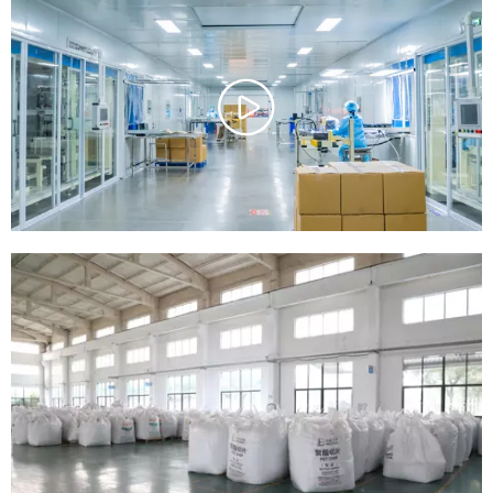
Gracias a nuestra cadena de suministro integrada, ofrecemos una
amplia gama de envases y soluciones de envasado de plástico y
biodegradables para alimentos.