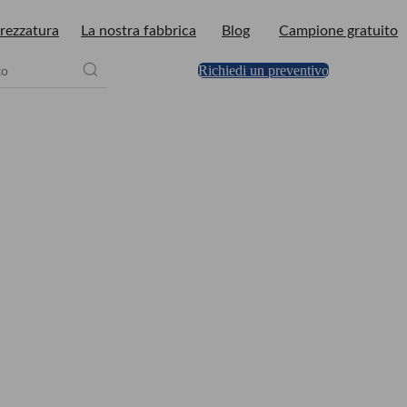
rezzatura
La nostra fabbrica
Blog
Campione gratuito
Richiedi un preventivo