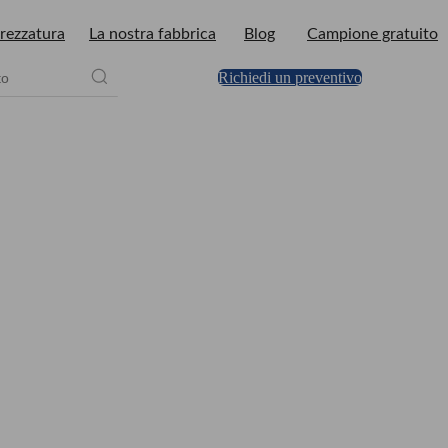
rezzatura
La nostra fabbrica
Blog
Campione gratuito
Richiedi un preventivo