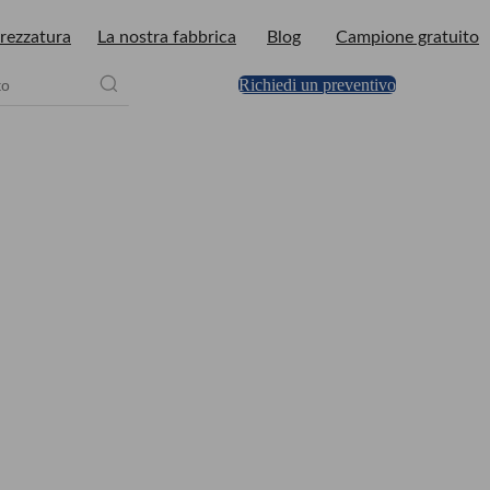
rezzatura
La nostra fabbrica
Blog
Campione gratuito
Richiedi un preventivo