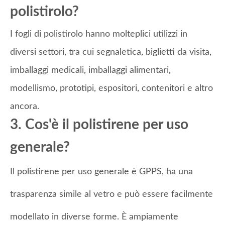
polistirolo?
I fogli di polistirolo hanno molteplici utilizzi in
diversi settori, tra cui segnaletica, biglietti da visita,
imballaggi medicali, imballaggi alimentari,
modellismo, prototipi, espositori, contenitori e altro
ancora.
3. Cos'è il polistirene per uso
generale?
Il polistirene per uso generale è GPPS, ha una
trasparenza simile al vetro e può essere facilmente
modellato in diverse forme. È ampiamente