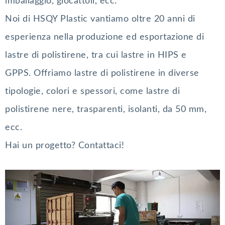
imballaggio, giocattoli, ecc.
Noi di HSQY Plastic vantiamo oltre 20 anni di
esperienza nella produzione ed esportazione di
lastre di polistirene, tra cui lastre in HIPS e
GPPS. Offriamo lastre di polistirene in diverse
tipologie, colori e spessori, come lastre di
polistirene nere, trasparenti, isolanti, da 50 mm,
ecc.
Hai un progetto? Contattaci!