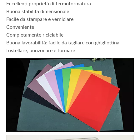
Eccellenti proprietà di termoformatura
Buona stabilità dimensionale
Facile da stampare e verniciare
Conveniente
Completamente riciclabile
Buona lavorabilità: facile da tagliare con ghigliottina,
fustellare, punzonare e formare