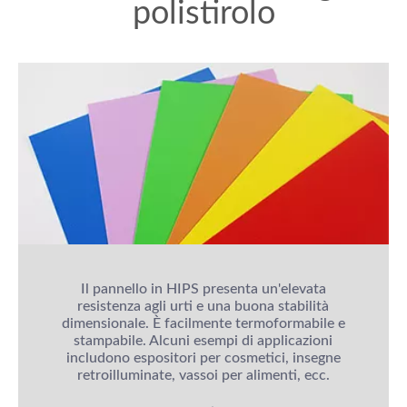
polistirolo
Il pannello in HIPS presenta un'elevata
resistenza agli urti e una buona stabilità
dimensionale. È facilmente termoformabile e
stampabile. Alcuni esempi di applicazioni
includono espositori per cosmetici, insegne
retroilluminate, vassoi per alimenti, ecc.