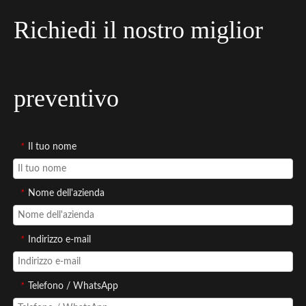
Richiedi il nostro miglior
preventivo
*
Il tuo nome
*
Nome dell'azienda
*
Indirizzo e-mail
*
Telefono / WhatsApp