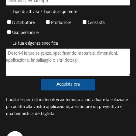
*
Tipo di attività / Tipo di acquirente
Distributore
Produttore
Grossista
Uso personale
*
La tua esigenza specifica
Acquista ora
I nostri esperti di materiali vi aiuteranno a individuare la soluzione
più adatta alla vostra applicazione, a elaborare un preventivo e
una tempistica dettagliata.