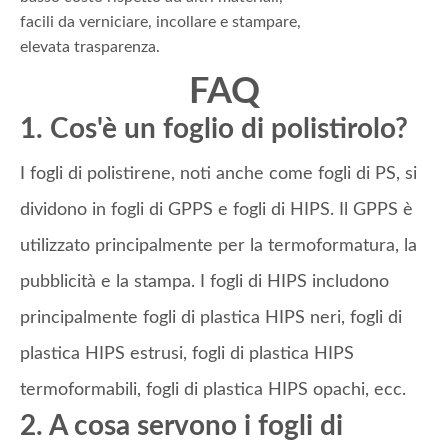
facili da verniciare, incollare e stampare,
elevata trasparenza.
FAQ
1. Cos'è un foglio di polistirolo?
I fogli di polistirene, noti anche come fogli di PS, si
dividono in fogli di GPPS e fogli di HIPS. Il GPPS è
utilizzato principalmente per la termoformatura, la
pubblicità e la stampa. I fogli di HIPS includono
principalmente fogli di plastica HIPS neri, fogli di
plastica HIPS estrusi, fogli di plastica HIPS
termoformabili, fogli di plastica HIPS opachi, ecc.
2. A cosa servono i fogli di