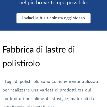
nel più breve tempo possibile.
Inviaci la tua richiesta oggi stesso
Fabbrica di lastre di
polistirolo
I fogli di polistirolo sono comunemente utilizzati
per realizzare una varietà di prodotti, tra cui
contenitori per alimenti, stoviglie, materiali da