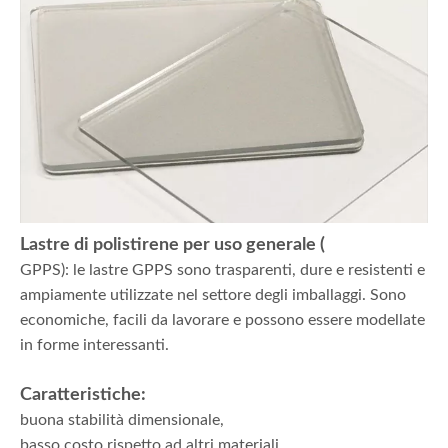
Lastre di polistirene per uso generale (
GPPS): le lastre GPPS sono trasparenti, dure e resistenti e
ampiamente utilizzate nel settore degli imballaggi. Sono
economiche, facili da lavorare e possono essere modellate
in forme interessanti.
Caratteristiche:
buona stabilità dimensionale,
basso costo rispetto ad altri materiali,