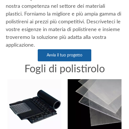
nostra competenza nel settore dei materiali
plastici. Forniamo la migliore e più ampia gamma di
polistireni ai prezzi più competitivi. Descriveteci le
vostre esigenze in materia di polistirene e insieme
troveremo la soluzione più adatta alla vostra
applicazione.
Avvia il tuo progetto
Fogli di polistirolo