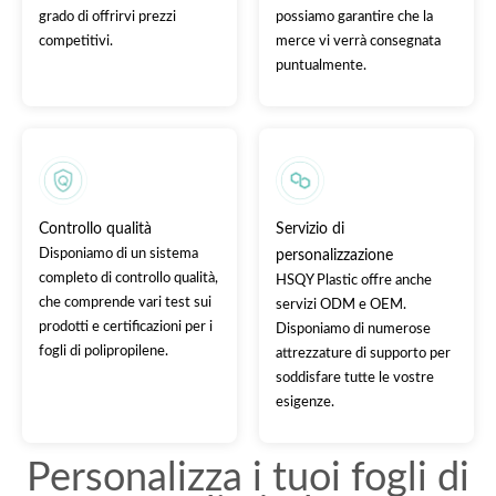
grado di offrirvi prezzi
possiamo garantire che la
competitivi.
merce vi verrà consegnata
puntualmente.
Controllo qualità
Servizio di
Disponiamo di un sistema
personalizzazione
completo di controllo qualità,
HSQY Plastic offre anche
che comprende vari test sui
servizi ODM e OEM.
prodotti e certificazioni per i
Disponiamo di numerose
fogli di polipropilene.
attrezzature di supporto per
soddisfare tutte le vostre
esigenze.
Personalizza i tuoi fogli di