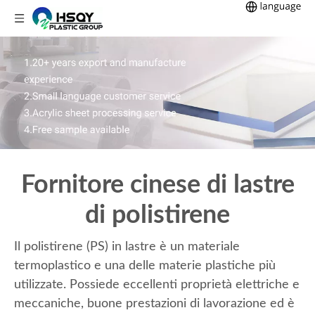
Fornitore cinese di lastre
di polistirene
Il polistirene (PS) in lastre è un materiale
termoplastico e una delle materie plastiche più
utilizzate. Possiede eccellenti proprietà elettriche e
meccaniche, buone prestazioni di lavorazione ed è