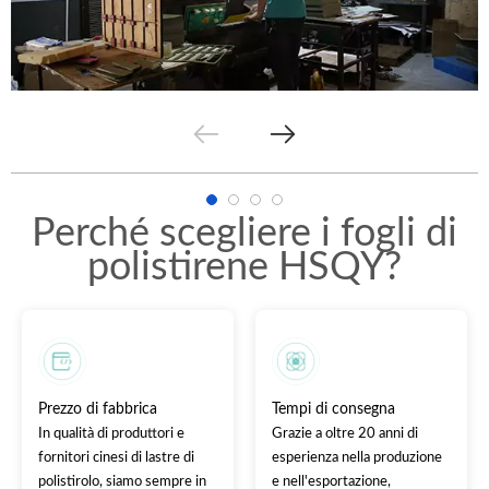
Perché scegliere i fogli di
polistirene HSQY?
Prezzo di fabbrica
Tempi di consegna
In qualità di produttori e
Grazie a oltre 20 anni di
fornitori cinesi di lastre di
esperienza nella produzione
polistirolo, siamo sempre in
e nell'esportazione,