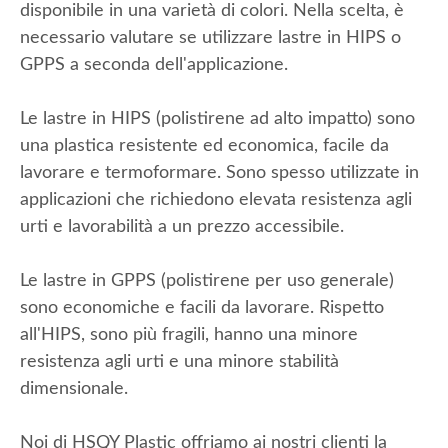
disponibile in una varietà di colori. Nella scelta, è
necessario valutare se utilizzare lastre in HIPS o
GPPS a seconda dell'applicazione.
Le lastre in HIPS (polistirene ad alto impatto) sono
una plastica resistente ed economica, facile da
lavorare e termoformare. Sono spesso utilizzate in
applicazioni che richiedono elevata resistenza agli
urti e lavorabilità a un prezzo accessibile.
Le lastre in GPPS (polistirene per uso generale)
sono economiche e facili da lavorare. Rispetto
all'HIPS, sono più fragili, hanno una minore
resistenza agli urti e una minore stabilità
dimensionale.
Noi di HSQY Plastic offriamo ai nostri clienti la