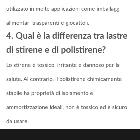
utilizzato in molte applicazioni come imballaggi
alimentari trasparenti e giocattoli.
4. Qual è la differenza tra lastre
di stirene e di polistirene?
Lo stirene è tossico, irritante e dannoso per la
salute. Al contrario, il polistirene chimicamente
stabile ha proprietà di isolamento e
ammortizzazione ideali, non è tossico ed è sicuro
da usare.