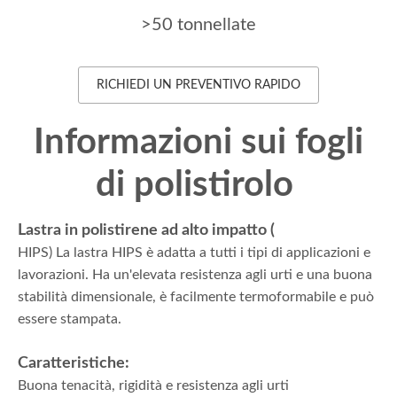
>50 tonnellate
RICHIEDI UN PREVENTIVO RAPIDO
Informazioni sui fogli
di polistirolo
Lastra in polistirene ad alto impatto (
HIPS) La lastra HIPS è adatta a tutti i tipi di applicazioni e
lavorazioni. Ha un'elevata resistenza agli urti e una buona
stabilità dimensionale, è facilmente termoformabile e può
essere stampata.
Caratteristiche:
Buona tenacità, rigidità e resistenza agli urti