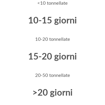
<10 tonnellate
10-15 giorni
10-20 tonnellate
15-20 giorni
20-50 tonnellate
>20 giorni