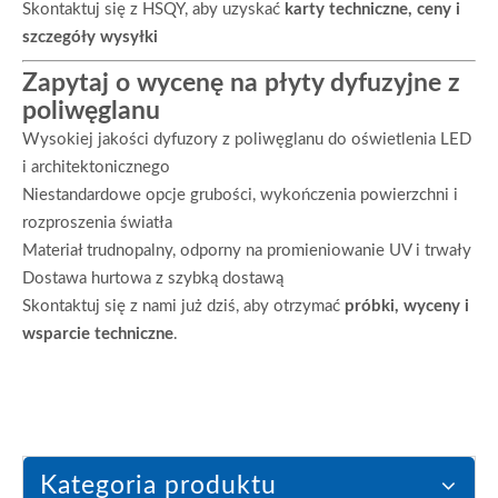
Skontaktuj się z HSQY, aby uzyskać
karty techniczne, ceny i
szczegóły wysyłki
Zapytaj o wycenę na płyty dyfuzyjne z
poliwęglanu
Wysokiej jakości dyfuzory z poliwęglanu do oświetlenia LED
i architektonicznego
Niestandardowe opcje grubości, wykończenia powierzchni i
rozproszenia światła
Materiał trudnopalny, odporny na promieniowanie UV i trwały
Dostawa hurtowa z szybką dostawą
Skontaktuj się z nami już dziś, aby otrzymać
próbki, wyceny i
wsparcie techniczne
.
Kategoria produktu