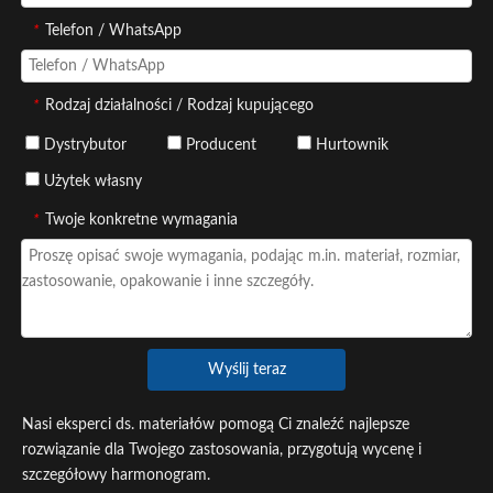
*
Telefon / WhatsApp
*
Rodzaj działalności / Rodzaj kupującego
Dystrybutor
Producent
Hurtownik
Użytek własny
*
Twoje konkretne wymagania
Wyślij teraz
Nasi eksperci ds. materiałów pomogą Ci znaleźć najlepsze
rozwiązanie dla Twojego zastosowania, przygotują wycenę i
szczegółowy harmonogram.