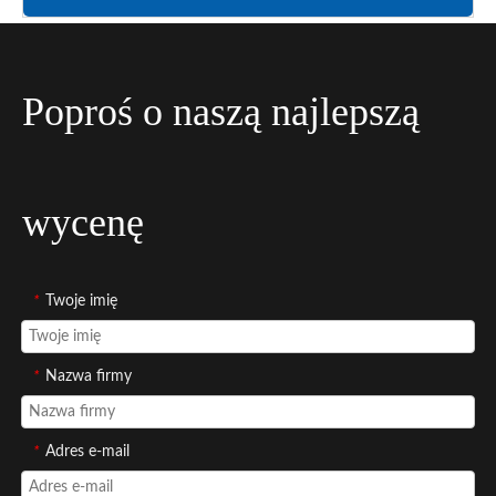
Poproś o naszą najlepszą
wycenę
*
Twoje imię
*
Nazwa firmy
*
Adres e-mail