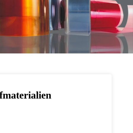
fmaterialien