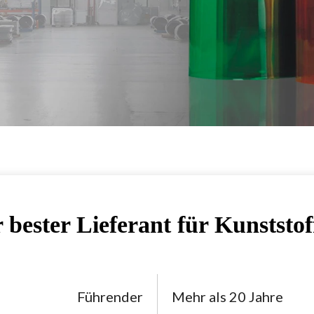
bester Lieferant für Kunststof
Führender
Mehr als 20 Jahre