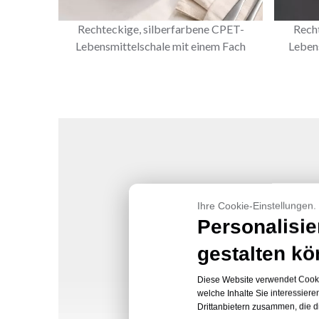
Rechteckige, silberfarbene CPET-
Rech
Lebensmittelschale mit einem Fach
Leben
Ihre Cookie-Einstellungen.
Personalisie
gestalten kö
Diese Website verwendet Cookie
welche Inhalte Sie interessier
Drittanbietern zusammen, die 