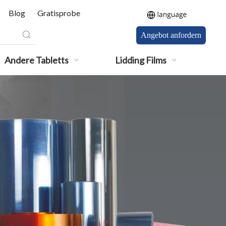
Blog
Gratisprobe
Angebot anfordern
Andere Tabletts
Lidding Films