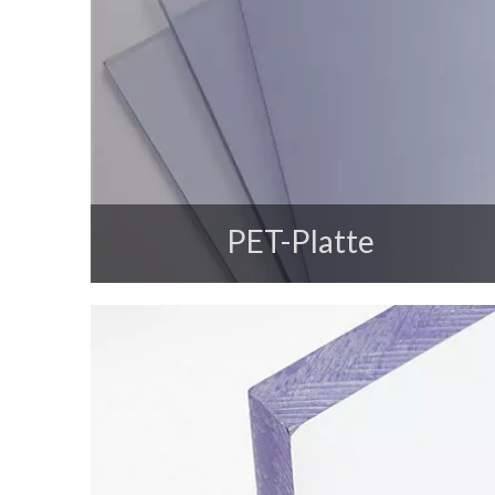
PET-Platte