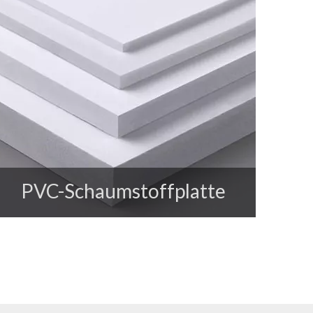
PVC-Schaumstoffplatte