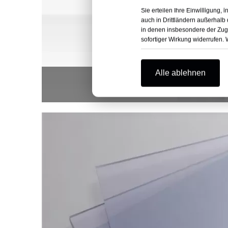
Sie erteilen Ihre Einwilligung,
auch in Drittländern außerhalb
in denen insbesondere der Zugr
sofortiger Wirkung widerrufen.
Alle ablehnen
Hart-