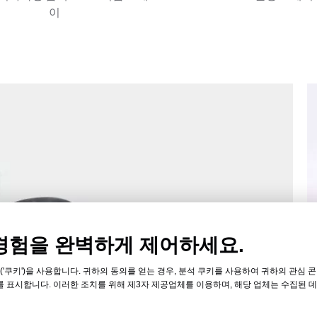
이
경험을 완벽하게 제어하세요.
('쿠키')을 사용합니다. 귀하의 동의를 얻는 경우, 분석 쿠키를 사용하여 귀하의 관심
 표시합니다. 이러한 조치를 위해 제3자 제공업체를 이용하며, 해당 업체는 수집된 