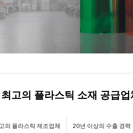
는 최고의 플라스틱 소재 공급업
고의 플라스틱 제조업체
20년 이상의 수출 경력