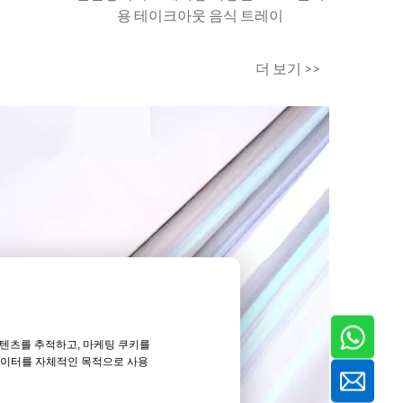
용 테이크아웃 음식 트레이
더 보기 >>
 콘텐츠를 추적하고, 마케팅 쿠키를
데이터를 자체적인 목적으로 사용