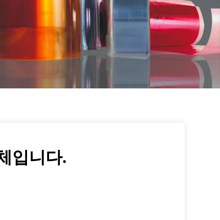
체입니다.