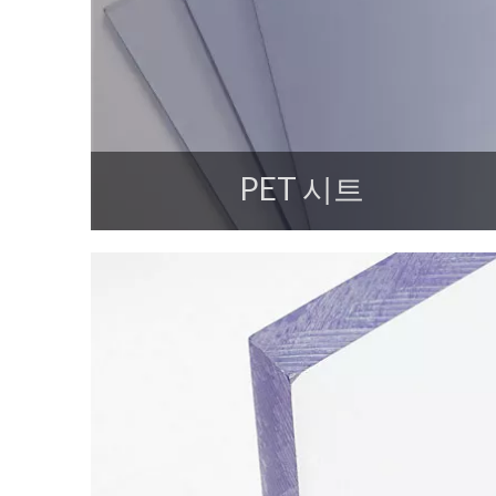
PET 시트