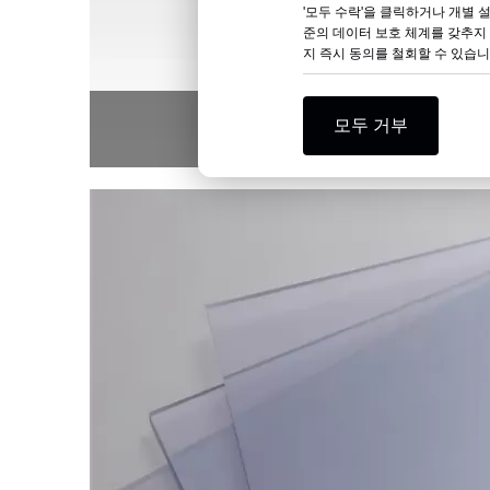
'모두 수락'을 클릭하거나 개별 
준의 데이터 보호 체계를 갖추지
지 즉시 동의를 철회할 수 있습니
PVC
모두 거부