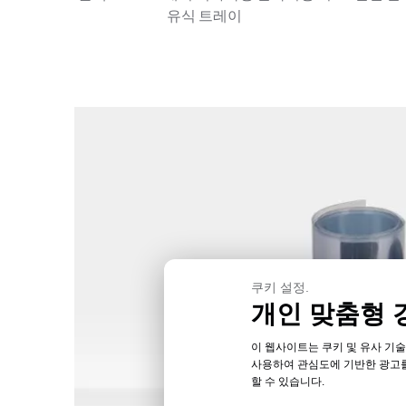
유식 트레이
쿠키 설정.
개인 맞춤형 
이 웹사이트는 쿠키 및 유사 기술
사용하여 관심도에 기반한 광고를
할 수 있습니다.