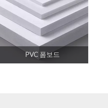
PVC 폼보드