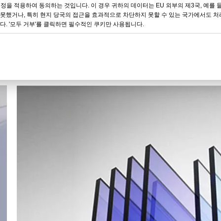
설정을 적용하여 동의하는 것입니다. 이 경우 귀하의 데이터는 EU 외부의 제3국, 예를 
 못했거나, 특히 현지 당국의 접근을 효과적으로 차단하지 못할 수 있는 국가에서도 처
다. '모두 거부'를 클릭하면 필수적인 쿠키만 사용됩니다.
 경질 시트