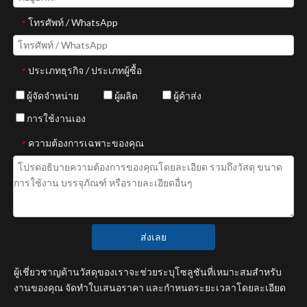
โทรศัพท์ / WhatsApp
*
ประเภทธุรกิจ / ประเภทผู้ซื้อ
*
ผู้จัดจำหน่าย
ผู้ผลิต
ผู้ค้าส่ง
การใช้งานเอง
ความต้องการเฉพาะของคุณ
*
ส่งเลย
ผู้เชี่ยวชาญด้านวัสดุของเราจะช่วยระบุโซลูชันที่เหมาะสมสำหรับ
งานของคุณ จัดทำใบเสนอราคา และกำหนดระยะเวลาโดยละเอียด