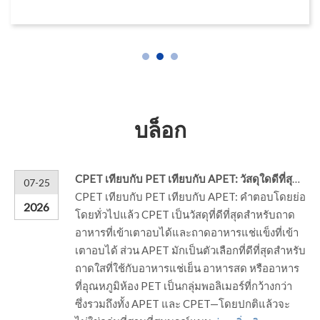
บล็อก
CPET เทียบกับ PET เทียบกับ APET: วัสดุใดดีที่สุดสำหรับถาดอาหาร?
07-25
CPET เทียบกับ PET เทียบกับ APET: คำตอบโดยย่อ
2026
โดยทั่วไปแล้ว CPET เป็นวัสดุที่ดีที่สุดสำหรับถาด
อาหารที่เข้าเตาอบได้และถาดอาหารแช่แข็งที่เข้า
เตาอบได้ ส่วน APET มักเป็นตัวเลือกที่ดีที่สุดสำหรับ
ถาดใสที่ใช้กับอาหารแช่เย็น อาหารสด หรืออาหาร
ที่อุณหภูมิห้อง PET เป็นกลุ่มพอลิเมอร์ที่กว้างกว่า