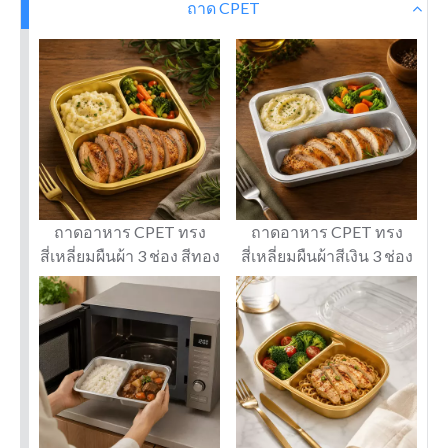
ถาด CPET
ถาดอาหาร CPET ทรง
ถาดอาหาร CPET ทรง
สี่เหลี่ยมผืนผ้า 3 ช่อง สีทอง
สี่เหลี่ยมผืนผ้าสีเงิน 3 ช่อง