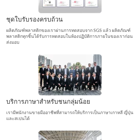
ชุดใบรับรองครบถ้วน
ผลิตภัณฑ์พลาสติกของเราผ่านการทดสอบจาก SGS แล้ว ผลิตภัณฑ์
พลาสติกทุกชิ้นได้รับการทดสอบในห้องปฏิบัติการภายในของเราก่อน
ส่งมอบ
บริการภาษาสำหรับชนกลุ่มน้อย
เรามีพนักงานขายมืออาชีพที่สามารถให้บริการเป็นภาษาเกาหลี ญี่ปุ่น
และสเปนได้