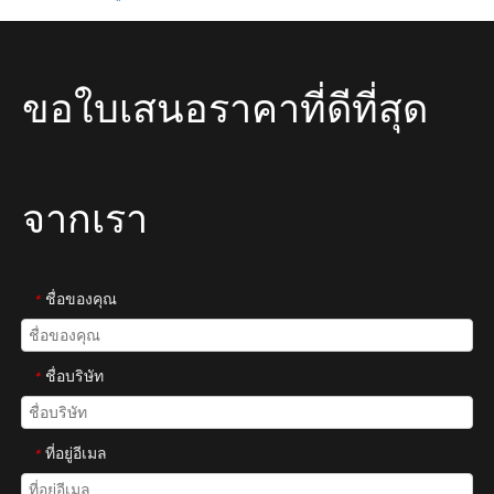
»
ขอใบเสนอราคาที่ดีที่สุด
จากเรา
ชื่อของคุณ
*
ชื่อบริษัท
*
ที่อยู่อีเมล
*