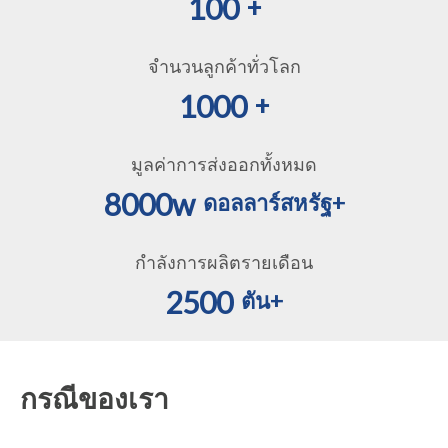
100
+
จำนวนลูกค้าทั่วโลก
1000
+
มูลค่าการส่งออกทั้งหมด
8000w
ดอลลาร์สหรัฐ+
กำลังการผลิตรายเดือน
2500
ตัน+
กรณีของเรา