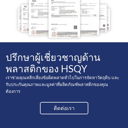
ปรึกษาผู้เชี่ยวชาญด้าน
พลาสติกของ HSQY
เราช่วยคุณหลีกเลี่ยงข้อผิดพลาดทั่วไปในการจัดหาวัตถุดิบ และ
รับประกันคุณภาพและมูลค่าที่ผลิตภัณฑ์พลาสติกของคุณ
ต้องการ
ติดต่อเรา