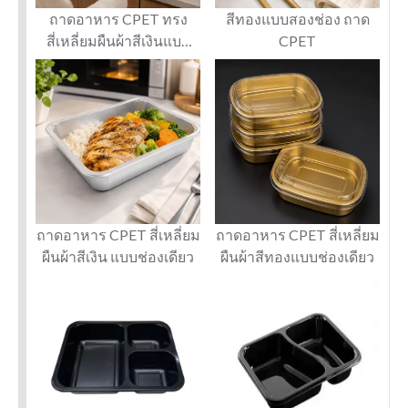
ถาดอาหาร CPET ทรง
สีทองแบบสองช่อง ถาด
สี่เหลี่ยมผืนผ้าสีเงินแบบ
CPET
สองช่อง
ถาดอาหาร CPET สี่เหลี่ยม
ถาดอาหาร CPET สี่เหลี่ยม
ผืนผ้าสีเงิน แบบช่องเดียว
ผืนผ้าสีทองแบบช่องเดียว