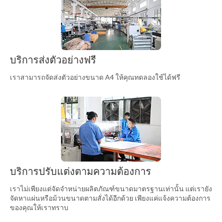
บริการส่งตัวอย่างฟรี
เราสามารถจัดส่งตัวอย่างขนาด A4 ให้คุณทดลองใช้ได้ฟรี
บริการปรับแต่งตามความต้องการ
เราไม่เพียงแต่จัดจำหน่ายผลิตภัณฑ์ขนาดมาตรฐานเท่านั้น แต่เรายัง
จัดหาแผ่นหรือม้วนขนาดตามสั่งได้อีกด้วย เพียงแค่แจ้งความต้องการ
ของคุณให้เราทราบ