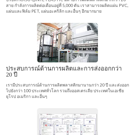
สาย กำลังการผลิตต่อเดือนอยู่ที่ 5,000 ตัน เราสามารถผลิตแผ่น PVC,
แผ่นและฟิล์ม PET, แผ่นอะคริลิก และอื่นๆ อีกมากมาย
ประสบการณ์ด้านการผลิตและการส่งออกกว่า
20 ปี
เรามีประสบการณ์ด้านการผลิตพลาสติกมานานกว่า 20 ปี และส่งออก
ไปยังกว่า 100 ประเทศทั่วโลก รวมถึงออสเตรเลีย ประเทศในเอเชีย
ยุโรป อเมริกา และอื่นๆ