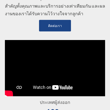
สำคัญทั้งคุณภาพและบริการอย่างเท่าเทียมกัน และผล
งานของเราได้รับความไว้วางใจจากลูกค้า
ติดต่อเรา
ประเทศผู้ส่งออก