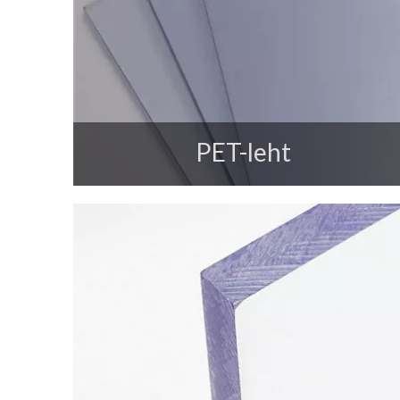
PET-leht