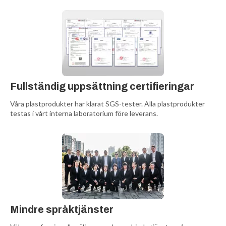
Fullständig uppsättning certifieringar
Våra plastprodukter har klarat SGS-tester. Alla plastprodukter
testas i vårt interna laboratorium före leverans.
Mindre språktjänster