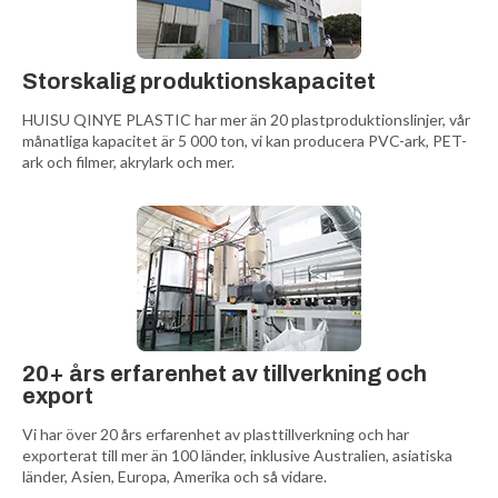
Storskalig produktionskapacitet
HUISU QINYE PLASTIC har mer än 20 plastproduktionslinjer, vår
månatliga kapacitet är 5 000 ton, vi kan producera PVC-ark, PET-
ark och filmer, akrylark och mer.
20+ års erfarenhet av tillverkning och
export
Vi har över 20 års erfarenhet av plasttillverkning och har
exporterat till mer än 100 länder, inklusive Australien, asiatiska
länder, Asien, Europa, Amerika och så vidare.