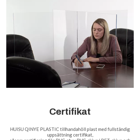
Certifikat
HUISU QINYE PLASTIC tillhandahöll plast med fullständig
uppsättning certifikat,