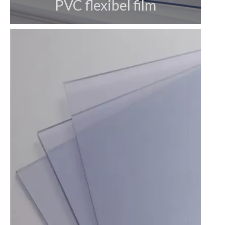
PVC flexibel film