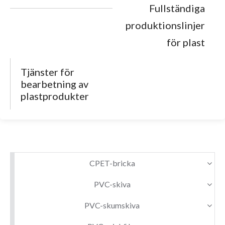
Fullständiga
produktionslinjer
för plast
Tjänster för
bearbetning av
plastprodukter
CPET-bricka
PVC-skiva
PVC-skumskiva