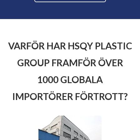
VARFÖR HAR HSQY PLASTIC
GROUP FRAMFÖR ÖVER
1000 GLOBALA
IMPORTÖRER FÖRTROTT?