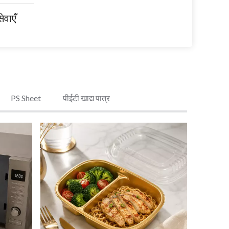
ेवाएँ
PS Sheet
पीईटी खाद्य पात्र