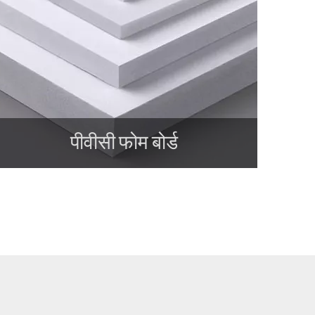
पीवीसी फोम बोर्ड