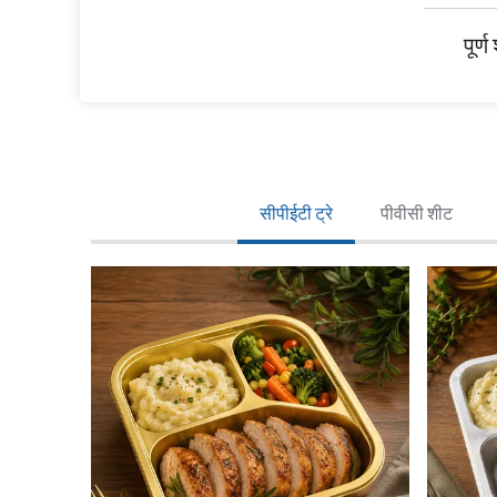
पूर्
सीपीईटी ट्रे
पीवीसी शीट