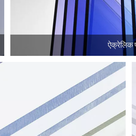
ऐक्रेलिक प