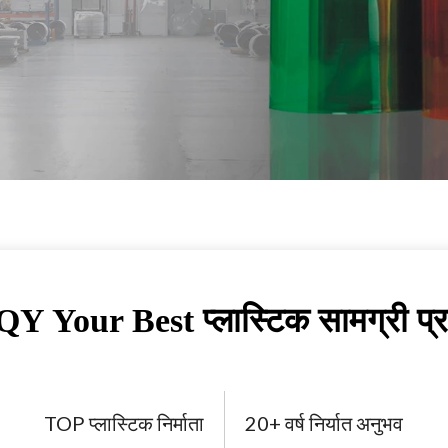
Y Your Best प्लास्टिक सामग्री प्र
TOP प्लास्टिक निर्माता
20+ वर्ष निर्यात अनुभव