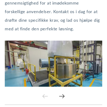
gennemsigtighed for at imødekomme
forskellige anvendelser. Kontakt os i dag for at
drøfte dine specifikke krav, og lad os hjælpe dig
med at finde den perfekte løsning.