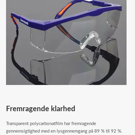
Fremragende klarhed
Transparent polycarbonatfilm har fremragende
gennemsigtighed med en lysgennemgang på 89 % til 92 %.