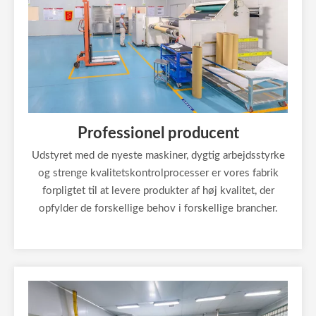
Professionel producent
Udstyret med de nyeste maskiner, dygtig arbejdsstyrke
og strenge kvalitetskontrolprocesser er vores fabrik
forpligtet til at levere produkter af høj kvalitet, der
opfylder de forskellige behov i forskellige brancher.