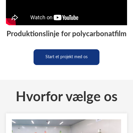
Produktionslinje for polycarbonatfilm
Start et projekt med os
Hvorfor vælge os