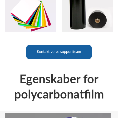
Kontakt vores supportteam
Egenskaber for
polycarbonatfilm