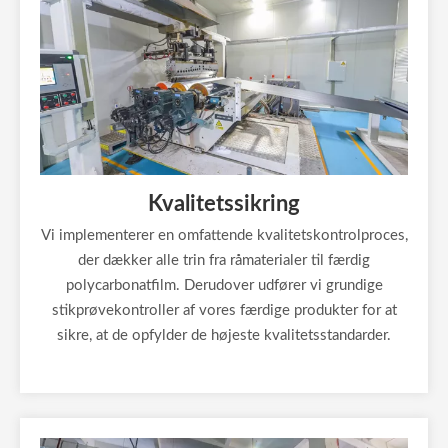
Kvalitetssikring
Vi implementerer en omfattende kvalitetskontrolproces,
der dækker alle trin fra råmaterialer til færdig
polycarbonatfilm. Derudover udfører vi grundige
stikprøvekontroller af vores færdige produkter for at
sikre, at de opfylder de højeste kvalitetsstandarder.