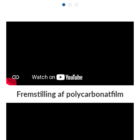
Fremstilling af polycarbonatfilm