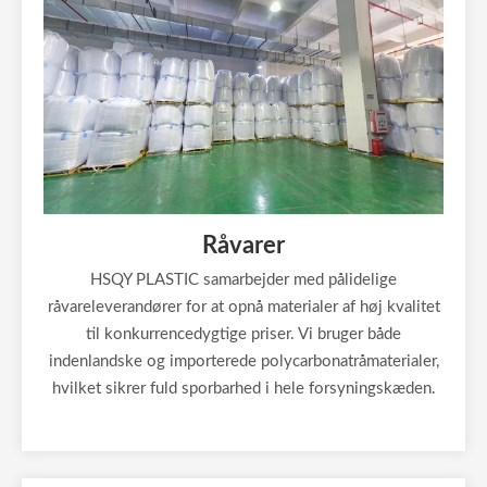
Råvarer
HSQY PLASTIC samarbejder med pålidelige
råvareleverandører for at opnå materialer af høj kvalitet
til konkurrencedygtige priser. Vi bruger både
indenlandske og importerede polycarbonatråmaterialer,
hvilket sikrer fuld sporbarhed i hele forsyningskæden.