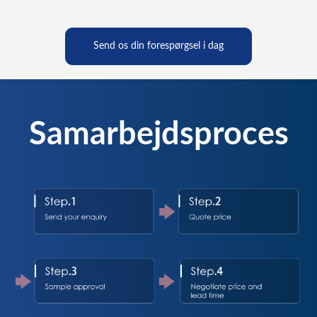
Send os din forespørgsel i dag
Samarbejdsproces