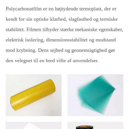
Polycarbonatfilm er en højtydende termoplast, der er
kendt for sin optiske klarhed, slagfasthed og termiske
stabilitet. Filmen tilbyder stærke mekaniske egenskaber,
elektrisk isolering, dimensionsstabilitet og modstand
mod krybning. Dens sejhed og gennemsigtighed gør
den velegnet til en bred vifte af anvendelser.