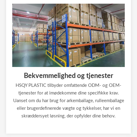
Bekvemmelighed og tjenester
HSQY PLASTIC tilbyder omfattende ODM- og OEM-
tjenester for at imødekomme dine specifikke krav.
Uanset om du har brug for arkemballage, rulleemballage
eller brugerdefinerede vægte og tykkelser, har vi en
skræddersyet løsning, der opfylder dine behov.