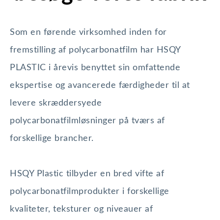
Som en førende virksomhed inden for
fremstilling af polycarbonatfilm har HSQY
PLASTIC i årevis benyttet sin omfattende
ekspertise og avancerede færdigheder til at
levere skræddersyede
polycarbonatfilmløsninger på tværs af
forskellige brancher.
HSQY Plastic tilbyder en bred vifte af
polycarbonatfilmprodukter i forskellige
kvaliteter, teksturer og niveauer af