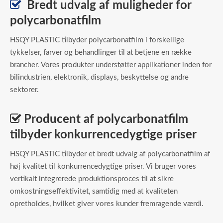

Bredt udvalg af muligheder for
polycarbonatfilm
HSQY PLASTIC tilbyder polycarbonatfilm i forskellige
tykkelser, farver og behandlinger til at betjene en række
brancher. Vores produkter understøtter applikationer inden for
bilindustrien, elektronik, displays, beskyttelse og andre
sektorer.

Producent af polycarbonatfilm
tilbyder konkurrencedygtige priser
HSQY PLASTIC tilbyder et bredt udvalg af polycarbonatfilm af
høj kvalitet til konkurrencedygtige priser. Vi bruger vores
vertikalt integrerede produktionsproces til at sikre
omkostningseffektivitet, samtidig med at kvaliteten
opretholdes, hvilket giver vores kunder fremragende værdi.