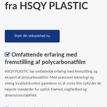
fra HSQY PLASTIC
Styrk din virksomhed nu

Omfattende erfaring med
fremstilling af polycarbonatfilm
HSQY PLASTIC har omfattende erfaring med fremstilling og
eksport af polycarbonatfilm. Med avanceret teknologi og
streng kvalitetskontrol garanterer vi, at vores film opfylder de
højeste standarder for optisk klarhed, slagfasthed og
dimensionsstabilitet.