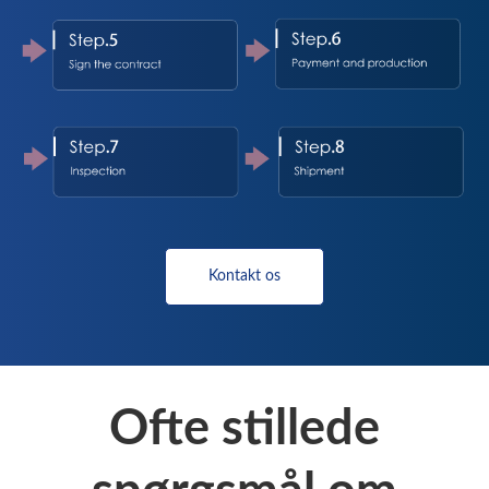
Kontakt os
Ofte stillede