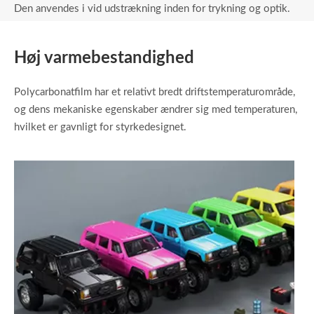
Den anvendes i vid udstrækning inden for trykning og optik.
Høj varmebestandighed
Polycarbonatfilm har et relativt bredt driftstemperaturområde,
og dens mekaniske egenskaber ændrer sig med temperaturen,
hvilket er gavnligt for styrkedesignet.