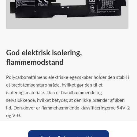
God elektrisk isolering,
flammemodstand
Polycarbonatfilmens elektriske egenskaber holder den stabil i
et bredt temperaturområde, hvilket gør den til et
isoleringsmateriale. Den er brandhæmmende og
selvslukkende, hvilket betyder, at den ikke brænder af åben
ild. Derudover er flammehæmmende klassificeringerne 94V-2
og V-0.