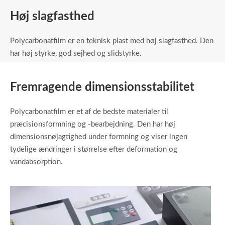
Høj slagfasthed
Polycarbonatfilm er en teknisk plast med høj slagfasthed. Den
har høj styrke, god sejhed og slidstyrke.
Fremragende dimensionsstabilitet
Polycarbonatfilm er et af de bedste materialer til
præcisionsformning og -bearbejdning. Den har høj
dimensionsnøjagtighed under formning og viser ingen
tydelige ændringer i størrelse efter deformation og
vandabsorption.