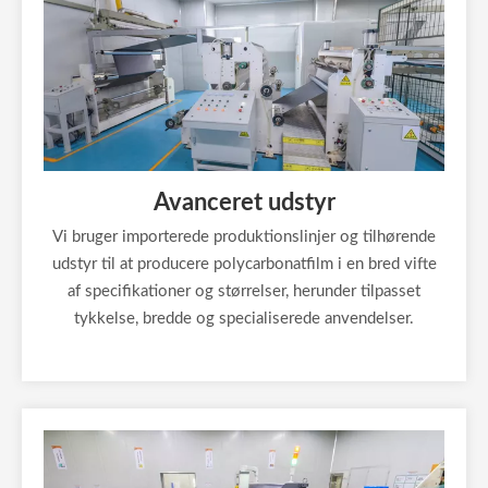
Avanceret udstyr
Vi bruger importerede produktionslinjer og tilhørende
udstyr til at producere polycarbonatfilm i en bred vifte
af specifikationer og størrelser, herunder tilpasset
tykkelse, bredde og specialiserede anvendelser.