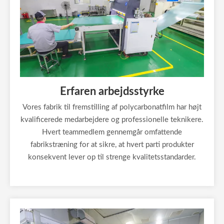
Erfaren arbejdsstyrke
Vores fabrik til fremstilling af polycarbonatfilm har højt
kvalificerede medarbejdere og professionelle teknikere.
Hvert teammedlem gennemgår omfattende
fabrikstræning for at sikre, at hvert parti produkter
konsekvent lever op til strenge kvalitetsstandarder.