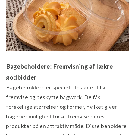
Bagebeholdere: Fremvisning af lækre
godbidder
Bagebeholdere er specielt designet til at
fremvise og beskytte bagværk. De fås i
forskellige størrelser og former, hvilket giver
bagerier mulighed for at fremvise deres
produkter på en attraktiv måde. Disse beholdere