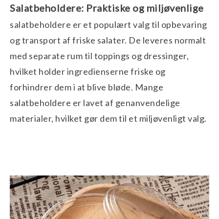
Salatbeholdere: Praktiske og miljøvenlige
salatbeholdere er et populært valg til opbevaring
og transport af friske salater. De leveres normalt
med separate rum til toppings og dressinger,
hvilket holder ingredienserne friske og
forhindrer dem i at blive bløde. Mange
salatbeholdere er lavet af genanvendelige
materialer, hvilket gør dem til et miljøvenligt valg.