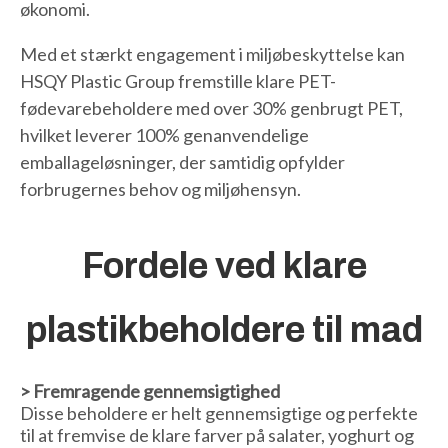
økonomi.
Med et stærkt engagement i miljøbeskyttelse kan
HSQY Plastic Group fremstille klare PET-
fødevarebeholdere med over 30% genbrugt PET,
hvilket leverer 100% genanvendelige
emballageløsninger, der samtidig opfylder
forbrugernes behov og miljøhensyn.
Fordele ved klare
plastikbeholdere til mad
> Fremragende gennemsigtighed
Disse beholdere er helt gennemsigtige og perfekte
til at fremvise de klare farver på salater, yoghurt og