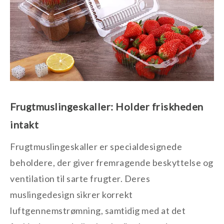
Frugtmuslingeskaller: Holder friskheden
intakt
Frugtmuslingeskaller er specialdesignede
beholdere, der giver fremragende beskyttelse og
ventilation til sarte frugter. Deres
muslingedesign sikrer korrekt
luftgennemstrømning, samtidig med at det