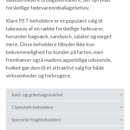
forskellige fødevareemballagebehov.
Klare PET-beholdere er et populært valg til
takeaway af en række forskellige fødevarer,
herunder bagværk, sandwich, salater og meget
mere. Disse beholdere tilbyder ikke kun
bekvemmelighed for kunder på farten, men
fremhæver også madens appetitlige udseende,
hvilket gør dem til et attraktivt valg for både
virksomheder og forbrugere.
Kød- og grøntsagsbakker
Clamshell-beholdere
Specielle frugtbeholdere