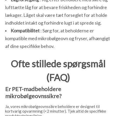
lufttætte låg for at bevare friskheden og forhindre
lækager. Låget skal være tæt forseglet for at holde
indholdet intakt og forhindre lugt i at sprede sig.
Kompatibilitet
: Sørg for, at beholderne er
kompatible med mikrobølgeovn og fryser, afhængigt
af dine specifikke behov.
Ofte stillede spørgsmål
(FAQ)
Er PET-madbeholdere
mikrobølgeovnssikre?
Ja, vores mikrobølgeovnssikre beholdere er designet til
kortvarig opvarmning (<2 minutter). Tjek altid de specifikke
produktretningslinjer.