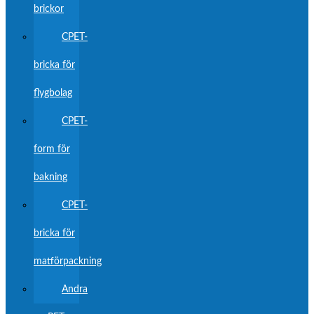
brickor
CPET-
bricka för
flygbolag
CPET-
form för
bakning
CPET-
bricka för
matförpackning
Andra