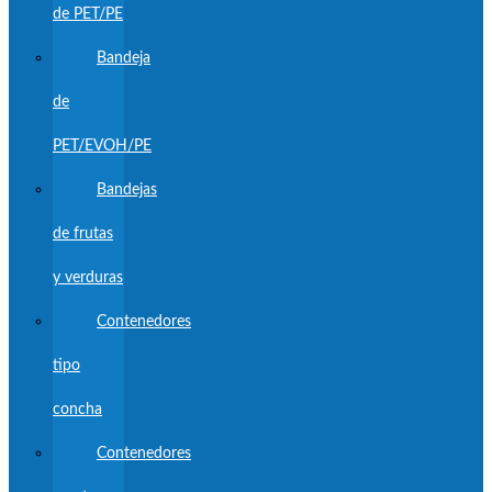
de PET/PE
Bandeja
de
PET/EVOH/PE
Bandejas
de frutas
y verduras
Contenedores
tipo
concha
Contenedores