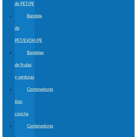
de PET/PE
Bandeja
de
PET/EVOH/PE
Bandejas
de frutas
y verduras
Contenedores
tipo
concha
Contenedores