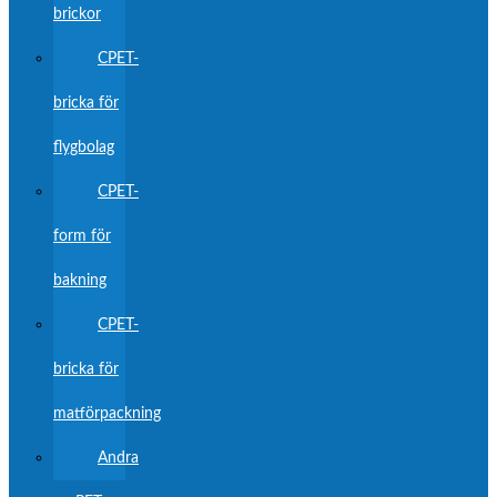
brickor
CPET-
bricka för
flygbolag
CPET-
form för
bakning
CPET-
bricka för
matförpackning
Andra