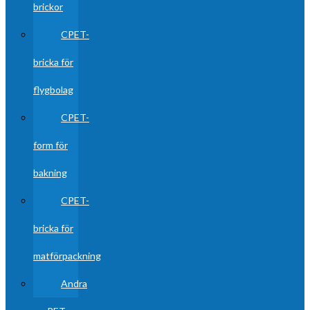
brickor
CPET-
bricka för
flygbolag
CPET-
form för
bakning
CPET-
bricka för
matförpackning
Andra