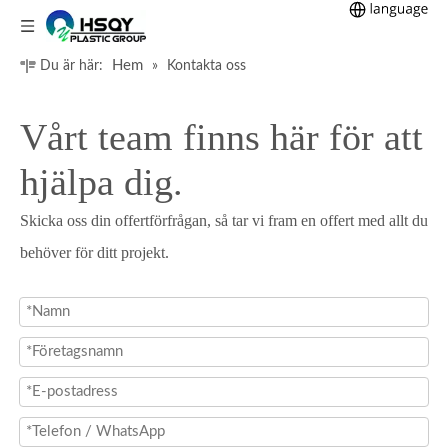
Hem
Du är här:
»
Kontakta oss
Vårt team finns här för att
hjälpa dig.
Skicka oss din offertförfrågan, så tar vi fram en offert med allt du
behöver för ditt projekt.