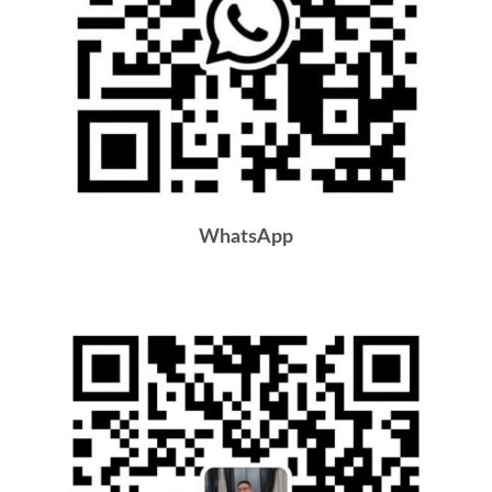
WhatsApp