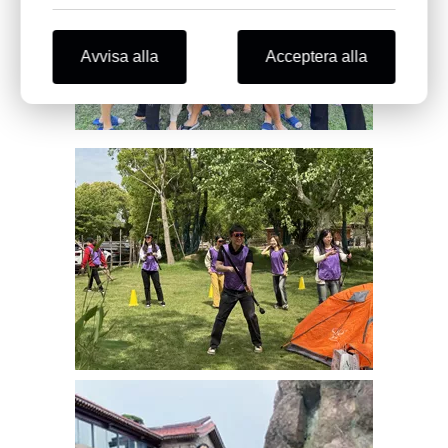
Avvisa alla
Acceptera alla