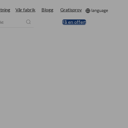
tning
Vår fabrik
Blogg
Gratisprov
Få en offert