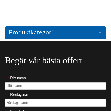
Produktkategori
Begär vår bästa offert
*
Ditt namn
*
Företagsnamn