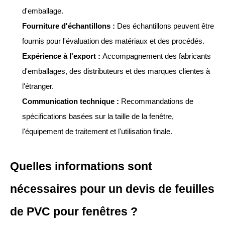
d'emballage.
Fourniture d'échantillons :
Des échantillons peuvent être
fournis pour l'évaluation des matériaux et des procédés.
Expérience à l'export :
Accompagnement des fabricants
d'emballages, des distributeurs et des marques clientes à
l'étranger.
Communication technique :
Recommandations de
spécifications basées sur la taille de la fenêtre,
l'équipement de traitement et l'utilisation finale.
Quelles informations sont
nécessaires pour un devis de feuilles
de PVC pour fenêtres ?