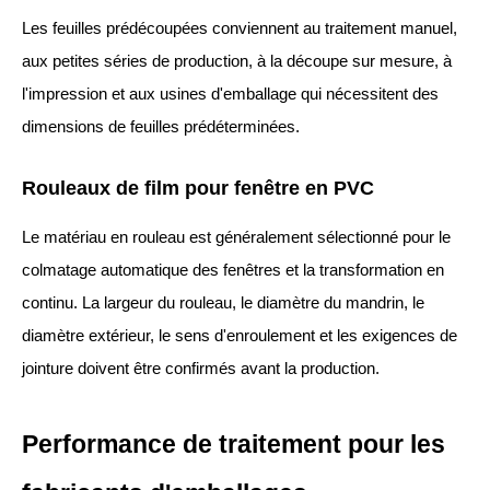
Les feuilles prédécoupées conviennent au traitement manuel,
aux petites séries de production, à la découpe sur mesure, à
l'impression et aux usines d'emballage qui nécessitent des
dimensions de feuilles prédéterminées.
Rouleaux de film pour fenêtre en PVC
Le matériau en rouleau est généralement sélectionné pour le
colmatage automatique des fenêtres et la transformation en
continu. La largeur du rouleau, le diamètre du mandrin, le
diamètre extérieur, le sens d'enroulement et les exigences de
jointure doivent être confirmés avant la production.
Performance de traitement pour les