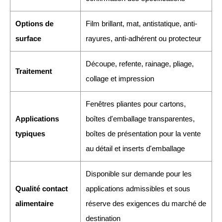
Options de
Film brillant, mat, antistatique, anti-
surface
rayures, anti-adhérent ou protecteur
Découpe, refente, rainage, pliage,
Traitement
collage et impression
Fenêtres pliantes pour cartons,
Applications
boîtes d'emballage transparentes,
typiques
boîtes de présentation pour la vente
au détail et inserts d'emballage
Disponible sur demande pour les
Qualité contact
applications admissibles et sous
alimentaire
réserve des exigences du marché de
destination