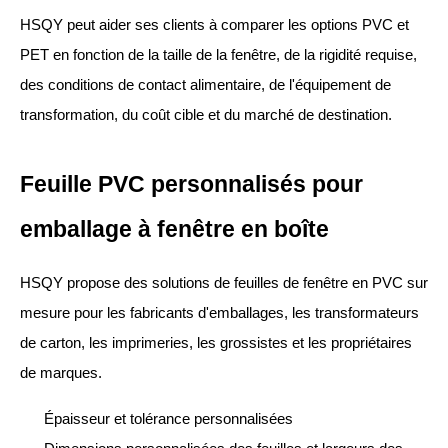
HSQY peut aider ses clients à comparer les options PVC et
PET en fonction de la taille de la fenêtre, de la rigidité requise,
des conditions de contact alimentaire, de l'équipement de
transformation, du coût cible et du marché de destination.
Feuille PVC personnalisés pour
emballage à fenêtre en boîte
HSQY propose des solutions de feuilles de fenêtre en PVC sur
mesure pour les fabricants d'emballages, les transformateurs
de carton, les imprimeries, les grossistes et les propriétaires
de marques.
Épaisseur et tolérance personnalisées