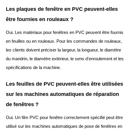
Les plaques de fenêtre en PVC peuvent-elles
être fournies en rouleaux ?
Oui. Les matériaux pour fenêtres en PVC peuvent être fournis
en feuilles ou en rouleaux. Pour les commandes de rouleaux,
les clients doivent préciser la largeur, la longueur, le diamètre
du mandrin, le diamètre extérieur, le sens d'enroulement et les
spécifications de la machine.
Les feuilles de PVC peuvent-elles être utilisées
sur les machines automatiques de réparation
de fenêtres ?
Oui. Un film PVC pour fenêtre correctement spécifié peut être
utilisé sur les machines automatiques de pose de fenêtres en