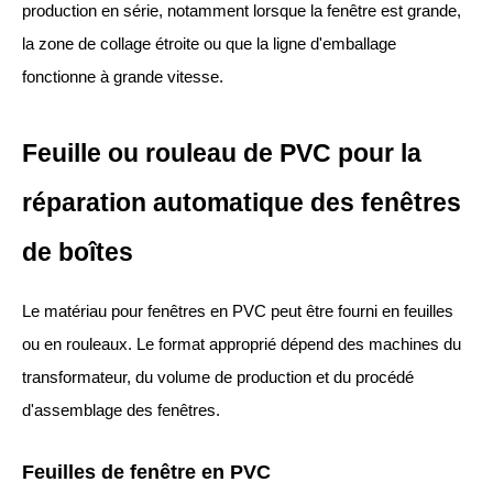
production en série, notamment lorsque la fenêtre est grande,
la zone de collage étroite ou que la ligne d'emballage
fonctionne à grande vitesse.
Feuille ou rouleau de PVC pour la
réparation automatique des fenêtres
de boîtes
Le matériau pour fenêtres en PVC peut être fourni en feuilles
ou en rouleaux. Le format approprié dépend des machines du
transformateur, du volume de production et du procédé
d'assemblage des fenêtres.
Feuilles de fenêtre en PVC