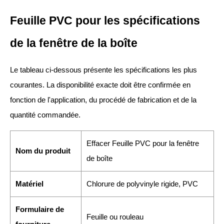
Feuille PVC pour les spécifications
de la fenêtre de la boîte
Le tableau ci-dessous présente les spécifications les plus
courantes. La disponibilité exacte doit être confirmée en
fonction de l'application, du procédé de fabrication et de la
quantité commandée.
Effacer Feuille PVC pour la fenêtre
Nom du produit
de boîte
Matériel
Chlorure de polyvinyle rigide, PVC
Formulaire de
Feuille ou rouleau