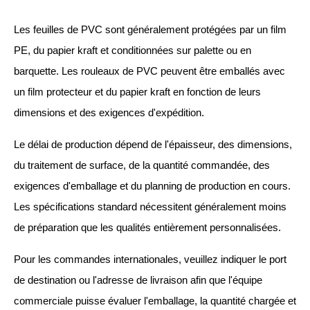
Les feuilles de PVC sont généralement protégées par un film
PE, du papier kraft et conditionnées sur palette ou en
barquette. Les rouleaux de PVC peuvent être emballés avec
un film protecteur et du papier kraft en fonction de leurs
dimensions et des exigences d'expédition.
Le délai de production dépend de l'épaisseur, des dimensions,
du traitement de surface, de la quantité commandée, des
exigences d'emballage et du planning de production en cours.
Les spécifications standard nécessitent généralement moins
de préparation que les qualités entièrement personnalisées.
Pour les commandes internationales, veuillez indiquer le port
de destination ou l'adresse de livraison afin que l'équipe
commerciale puisse évaluer l'emballage, la quantité chargée et