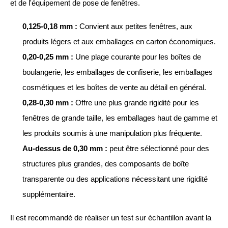
et de l'équipement de pose de fenêtres.
0,125-0,18 mm :
Convient aux petites fenêtres, aux
produits légers et aux emballages en carton économiques.
0,20-0,25 mm :
Une plage courante pour les boîtes de
boulangerie, les emballages de confiserie, les emballages
cosmétiques et les boîtes de vente au détail en général.
0,28-0,30 mm :
Offre une plus grande rigidité pour les
fenêtres de grande taille, les emballages haut de gamme et
les produits soumis à une manipulation plus fréquente.
Au-dessus de 0,30 mm :
peut être sélectionné pour des
structures plus grandes, des composants de boîte
transparente ou des applications nécessitant une rigidité
supplémentaire.
Il est recommandé de réaliser un test sur échantillon avant la