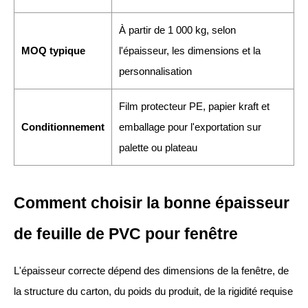
À partir de 1 000 kg, selon
MOQ typique
l'épaisseur, les dimensions et la
personnalisation
Film protecteur PE, papier kraft et
Conditionnement
emballage pour l'exportation sur
palette ou plateau
Comment choisir la bonne épaisseur
de feuille de PVC pour fenêtre
L'épaisseur correcte dépend des dimensions de la fenêtre, de
la structure du carton, du poids du produit, de la rigidité requise