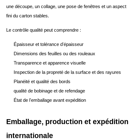
une découpe, un collage, une pose de fenêtres et un aspect
fini du carton stables.
Le contrôle qualité peut comprendre :
Épaisseur et tolérance d'épaisseur
Dimensions des feuilles ou des rouleaux
Transparence et apparence visuelle
Inspection de la propreté de la surface et des rayures
Planéité et qualité des bords
qualité de bobinage et de refendage
État de l'emballage avant expédition
Emballage, production et expédition
internationale