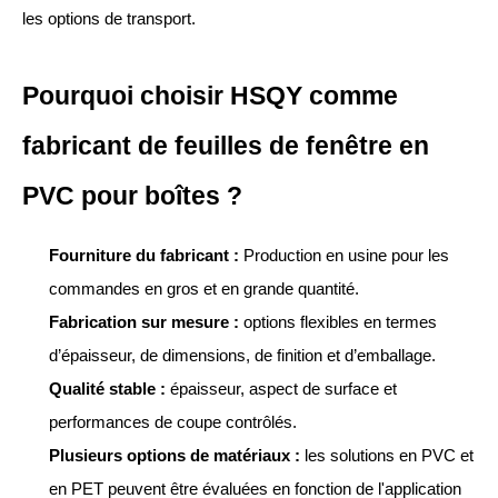
les options de transport.
Pourquoi choisir HSQY comme
fabricant de feuilles de fenêtre en
PVC pour boîtes ?
Fourniture du fabricant :
Production en usine pour les
commandes en gros et en grande quantité.
Fabrication sur mesure :
options flexibles en termes
d’épaisseur, de dimensions, de finition et d’emballage.
Qualité stable :
épaisseur, aspect de surface et
performances de coupe contrôlés.
Plusieurs options de matériaux :
les solutions en PVC et
en PET peuvent être évaluées en fonction de l'application