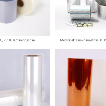
C/PVDC lamineringsfilm
Medicinsk aluminiumsfolie, PTP