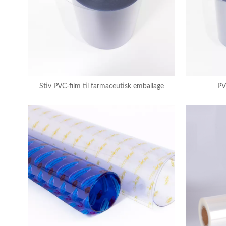
Stiv PVC-film til farmaceutisk emballage
PV