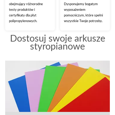
obejmujący różnorodne
Dysponujemy bogatym
testy produktów i
wyposażeniem
certyfikaty dla płyt
pomocniczym, które spełni
polipropylenowych.
wszystkie Twoje potrzeby.
Dostosuj swoje arkusze
styropianowe