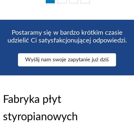
Postaramy się w bardzo krótkim czasie
udzielić Ci satysfakcjonującej odpowiedzi.
Wyślij nam swoje zapytanie już dziś
Fabryka płyt
styropianowych