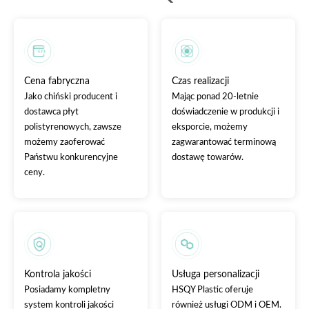
Cena fabryczna
Czas realizacji
Jako chiński producent i
Mając ponad 20-letnie
dostawca płyt
doświadczenie w produkcji i
polistyrenowych, zawsze
eksporcie, możemy
możemy zaoferować
zagwarantować terminową
Państwu konkurencyjne
dostawę towarów.
ceny.
Kontrola jakości
Usługa personalizacji
Posiadamy kompletny
HSQY Plastic oferuje
system kontroli jakości
również usługi ODM i OEM.