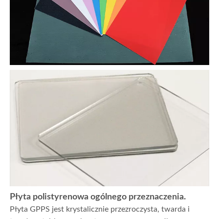
Płyta polistyrenowa ogólnego przeznaczenia.
Płyta GPPS jest krystalicznie przezroczysta, twarda i