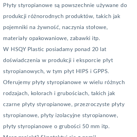
Płyty styropianowe są powszechnie używane do
produkcji różnorodnych produktów, takich jak
pojemniki na żywność, naczynia stołowe,
materiały opakowaniowe, zabawki itp.
W HSQY Plastic posiadamy ponad 20 lat
doświadczenia w produkcji i eksporcie płyt
styropianowych, w tym płyt HIPS i GPPS.
Oferujemy płyty styropianowe w wielu różnych
rodzajach, kolorach i grubościach, takich jak
czarne płyty styropianowe, przezroczyste płyty
styropianowe, płyty izolacyjne styropianowe,
płyty styropianowe o grubości 50 mm itp.