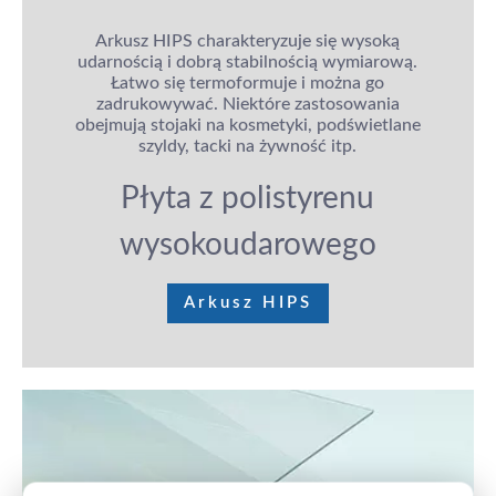
Arkusz HIPS charakteryzuje się wysoką
udarnością i dobrą stabilnością wymiarową.
Łatwo się termoformuje i można go
zadrukowywać. Niektóre zastosowania
obejmują stojaki na kosmetyki, podświetlane
szyldy, tacki na żywność itp.
Płyta z polistyrenu
wysokoudarowego
Arkusz HIPS