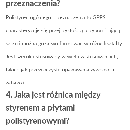
przeznaczenia?
Polistyren ogólnego przeznaczenia to GPPS,
charakteryzuje się przejrzystością przypominającą
szkło i można go łatwo formować w różne kształty.
Jest szeroko stosowany w wielu zastosowaniach,
takich jak przezroczyste opakowania żywności i
zabawki.
4. Jaka jest różnica między
styrenem a płytami
polistyrenowymi?