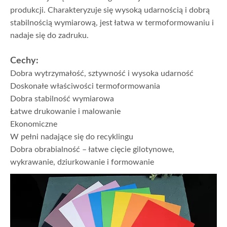
produkcji. Charakteryzuje się wysoką udarnością i dobrą
stabilnością wymiarową, jest łatwa w termoformowaniu i
nadaje się do zadruku.
Cechy:
Dobra wytrzymałość, sztywność i wysoka udarność
Doskonałe właściwości termoformowania
Dobra stabilność wymiarowa
Łatwe drukowanie i malowanie
Ekonomiczne
W pełni nadające się do recyklingu
Dobra obrabialność – łatwe cięcie gilotynowe,
wykrawanie, dziurkowanie i formowanie