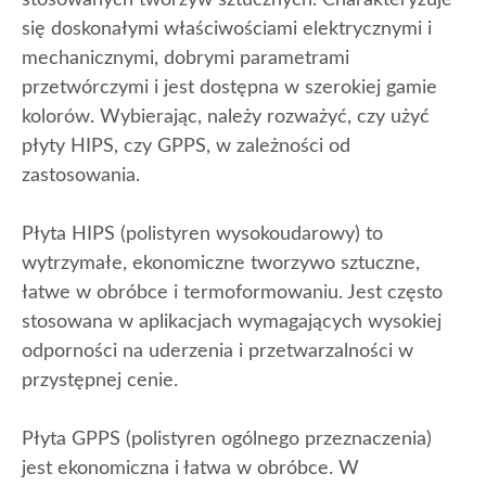
się doskonałymi właściwościami elektrycznymi i
mechanicznymi, dobrymi parametrami
przetwórczymi i jest dostępna w szerokiej gamie
kolorów. Wybierając, należy rozważyć, czy użyć
płyty HIPS, czy GPPS, w zależności od
zastosowania.
Płyta HIPS (polistyren wysokoudarowy) to
wytrzymałe, ekonomiczne tworzywo sztuczne,
łatwe w obróbce i termoformowaniu. Jest często
stosowana w aplikacjach wymagających wysokiej
odporności na uderzenia i przetwarzalności w
przystępnej cenie.
Płyta GPPS (polistyren ogólnego przeznaczenia)
jest ekonomiczna i łatwa w obróbce. W