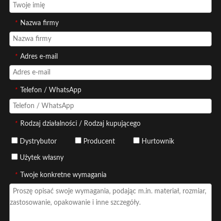
*
Nazwa firmy
*
Adres e-mail
*
Telefon / WhatsApp
*
Rodzaj działalności / Rodzaj kupującego
Dystrybutor
Producent
Hurtownik
Użytek własny
*
Twoje konkretne wymagania