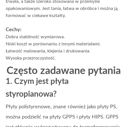
trwała, a także szeroko stosowana w przemyśle
opakowaniowym. Jest tania, łatwa w obróbce i można ją
formować w ciekawe kształty.
Cechy:
Dobra stabilność wymiarowa.
Niski koszt w porównaniu z innymi materiałami.
Łatwość malowania, klejenia i drukowania.
Wysoka przezroczystość.
Często zadawane pytania
1. Czym jest płyta
styropianowa?
Płyty polistyrenowe, znane również jako płyty PS,
można podzielić na płyty GPPS i płyty HIPS. GPPS