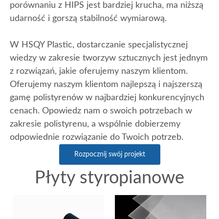
porównaniu z HIPS jest bardziej krucha, ma niższą
udarność i gorszą stabilność wymiarową.
W HSQY Plastic, dostarczanie specjalistycznej
wiedzy w zakresie tworzyw sztucznych jest jednym
z rozwiązań, jakie oferujemy naszym klientom.
Oferujemy naszym klientom najlepszą i najszerszą
gamę polistyrenów w najbardziej konkurencyjnych
cenach. Opowiedz nam o swoich potrzebach w
zakresie polistyrenu, a wspólnie dobierzemy
odpowiednie rozwiązanie do Twoich potrzeb.
Rozpocznij swój projekt
Płyty styropianowe