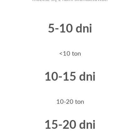
5-10 dni
<10 ton
10-15 dni
10-20 ton
15-20 dni