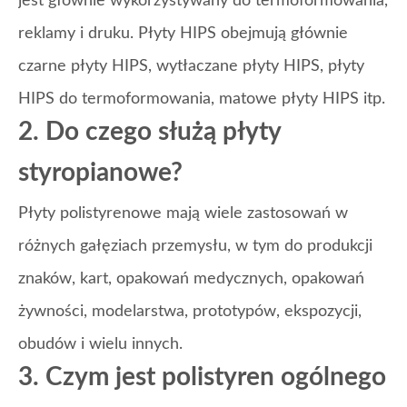
jest głównie wykorzystywany do termoformowania,
reklamy i druku. Płyty HIPS obejmują głównie
czarne płyty HIPS, wytłaczane płyty HIPS, płyty
HIPS do termoformowania, matowe płyty HIPS itp.
2. Do czego służą płyty
styropianowe?
Płyty polistyrenowe mają wiele zastosowań w
różnych gałęziach przemysłu, w tym do produkcji
znaków, kart, opakowań medycznych, opakowań
żywności, modelarstwa, prototypów, ekspozycji,
obudów i wielu innych.
3. Czym jest polistyren ogólnego