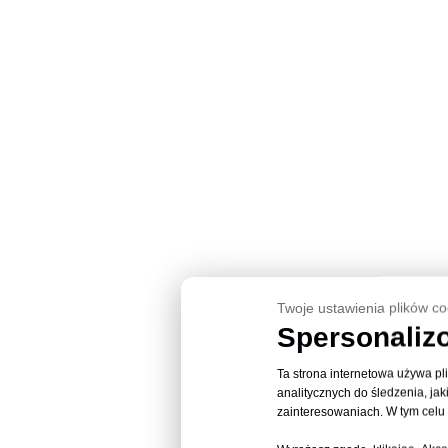
Twoje ustawienia plików co
Spersonaliz
Ta strona internetowa używa pl
analitycznych do śledzenia, jak
zainteresowaniach. W tym celu