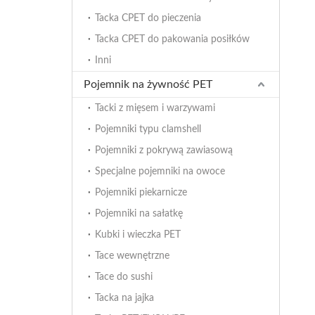
Tacka CPET do pieczenia
Tacka CPET do pakowania posiłków
Inni
Pojemnik na żywność PET
Tacki z mięsem i warzywami
Pojemniki typu clamshell
Pojemniki z pokrywą zawiasową
Specjalne pojemniki na owoce
Pojemniki piekarnicze
Pojemniki na sałatkę
Kubki i wieczka PET
Tace wewnętrzne
Tace do sushi
Tacka na jajka