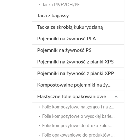
Tacka PP/EVOH/PE
Taca z bagassy
Tacka ze skrobią kukurydzianą
Pojemniki na żywność PLA
Pojemnik na żywność PS
Pojemniki na żywność z pianki XPS
Pojemniki na żywność z pianki XPP
Kompostowalne pojemniki na żywność
Elastyczne folie opakowaniowe
Folie kompozytowe na gorąco i na zimno
Folie kompozytowe o wysokiej barierowości
Folie kompozytowe do druku kolorowego
Folie opakowaniowe do produktów farmaceutycznych