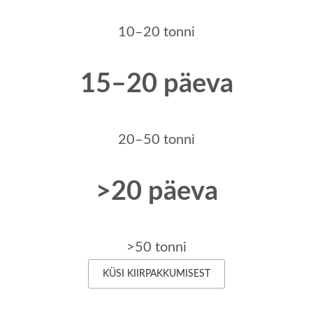
10–20 tonni
15–20 päeva
20–50 tonni
>20 päeva
>50 tonni
KÜSI KIIRPAKKUMISEST