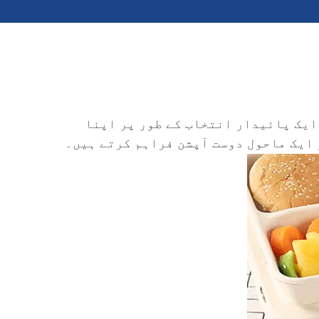
ایک پائیدار انتخاب کے طور پر اپنا