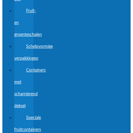
Fruit-
en
groenteschalen
Schelpvormige
verpakkingen
Containers
met
scharnierend
deksel
Speciale
fruitcontainers