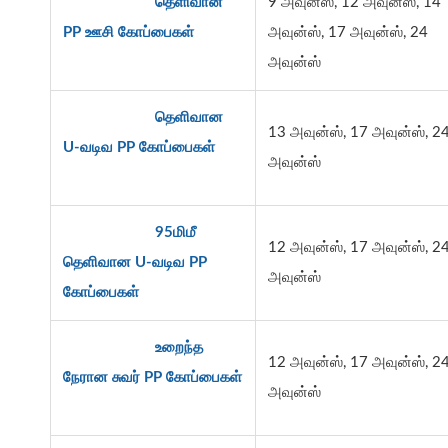
தெளிவான
9 அவுன்ஸ், 12 அவுன்ஸ், 14
PP ஊசி கோப்பைகள்
அவுன்ஸ், 17 அவுன்ஸ், 24
அவுன்ஸ்
தெளிவான
13 அவுன்ஸ், 17 அவுன்ஸ், 2
U-வடிவ PP கோப்பைகள்
அவுன்ஸ்
95மிமீ
12 அவுன்ஸ், 17 அவுன்ஸ், 2
தெளிவான U-வடிவ PP
அவுன்ஸ்
கோப்பைகள்
உறைந்த
12 அவுன்ஸ், 17 அவுன்ஸ், 2
நேரான சுவர் PP கோப்பைகள்
அவுன்ஸ்