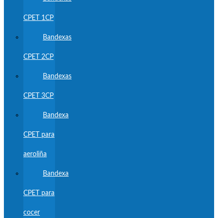
CPET 1CP
Bandexas
CPET 2CP
Bandexas
CPET 3CP
Bandexa
CPET para
aeroliña
Bandexa
CPET para
cocer