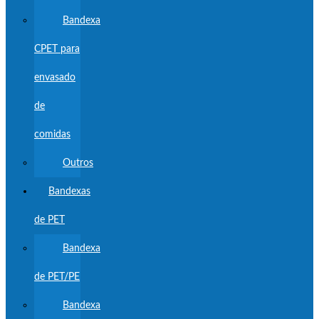
Bandexa
CPET para
envasado
de
comidas
Outros
Bandexas
de PET
Bandexa
de PET/PE
Bandexa