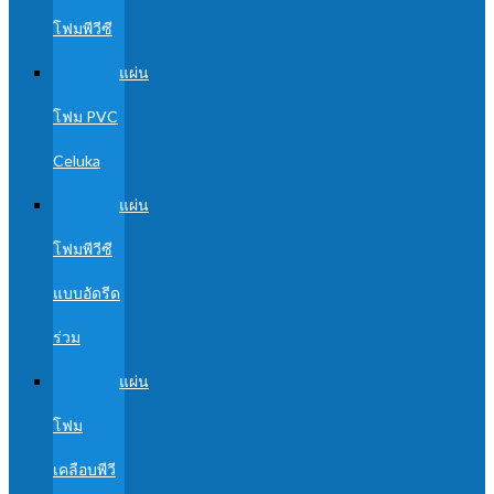
โฟมพีวีซี
แผ่น
โฟม PVC
Celuka
แผ่น
โฟมพีวีซี
แบบอัดรีด
ร่วม
แผ่น
โฟม
เคลือบพีวี