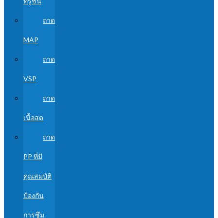
ทรูชั่น
ถาด
MAP
ถาด
VSP
ถาด
เนื้อสด
ถาด
PP ที่มี
คุณสมบัติ
ป้องกัน
การซึม