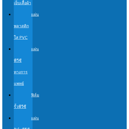
เย็บเสื้อผ้า
แผ่น
พลาสติก
ใส PVC
แผ่น
พีวีซี
ทางการ
แพทย์
ฟิล์ม
รั้วพีวีซี
แผ่น