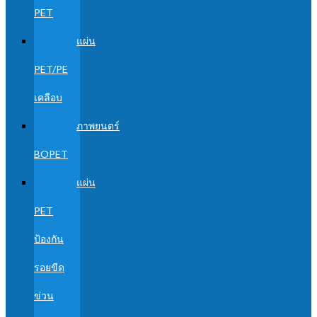
PET
แผ่น
PET/PE
เคลือบ
ภาพยนตร์
BOPET
แผ่น
PET
ป้องกัน
รอยขีด
ข่วน