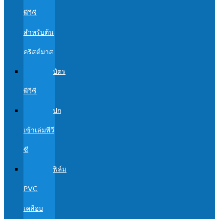
พีวีซี
สำหรับต้น
คริสต์มาส
บัตร
พีวีซี
ปก
เข้าเล่มพีวี
ซี
ฟิล์ม
PVC
เคลือบ