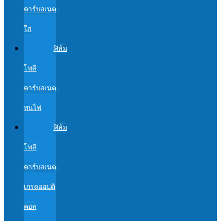
คาร์บอเนต
ใส
ฟิล์ม
โพลี
คาร์บอเนต
ทนไฟ
ฟิล์ม
โพลี
คาร์บอเนต
เกรดออปติ
คอล