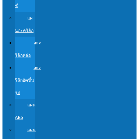
ซี
แผ่
นอะคริลิก
อะค
ริลิกหล่อ
อะค
ริลิกอัดขึ้น
รูป
แผ่น
ABS
แผ่น