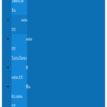
โพลีสไต
รีน
แผ่น
PP
แผ่น
PP
โปร่งใสสูง
สี
แผ่น PP
พื้น
ผิว แผ่น
PP