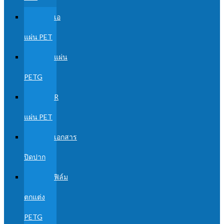
เอ
แผ่น PET
แผ่น
PETG
R
แผ่น PET
เอกสาร
ปิดปาก
ฟิล์ม
ตกแต่ง
PETG