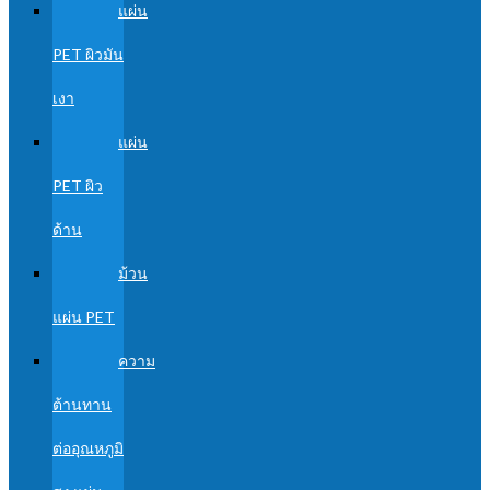
แผ่น
PET ผิวมัน
เงา
แผ่น
PET ผิว
ด้าน
ม้วน
แผ่น PET
ความ
ต้านทาน
ต่ออุณหภูมิ