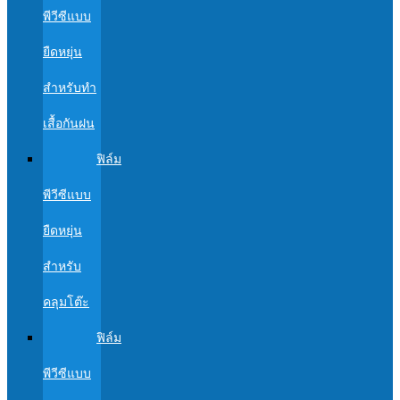
พีวีซีแบบ
ยืดหยุ่น
สำหรับทำ
เสื้อกันฝน
ฟิล์ม
พีวีซีแบบ
ยืดหยุ่น
สำหรับ
คลุมโต๊ะ
ฟิล์ม
พีวีซีแบบ