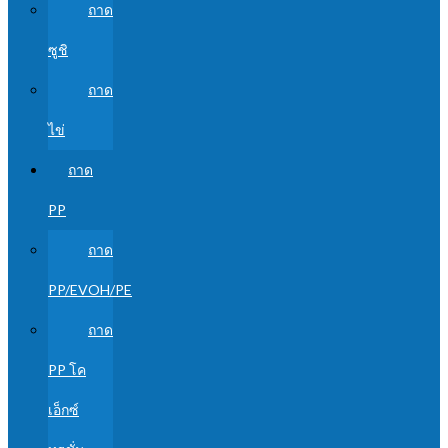
ถาด
ซูชิ
ถาด
ไข่
ถาด
PP
ถาด
PP/EVOH/PE
ถาด
PP โค
เอ็กซ์