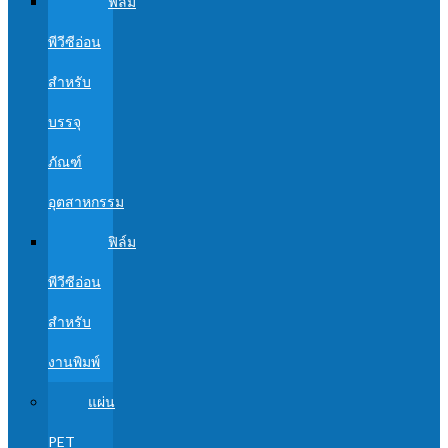
ฟิล์ม
พีวีซีอ่อน
สำหรับ
บรรจุ
ภัณฑ์
อุตสาหกรรม
ฟิล์ม
พีวีซีอ่อน
สำหรับ
งานพิมพ์
แผ่น
PET