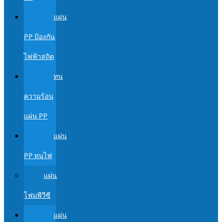
แผ่น
PP ป้องกัน
ไฟฟ้าสถิต
ทน
ความร้อน
แผ่น PP
แผ่น
PP ทนไฟ
แผ่น
โฟมพีวีซี
แผ่น