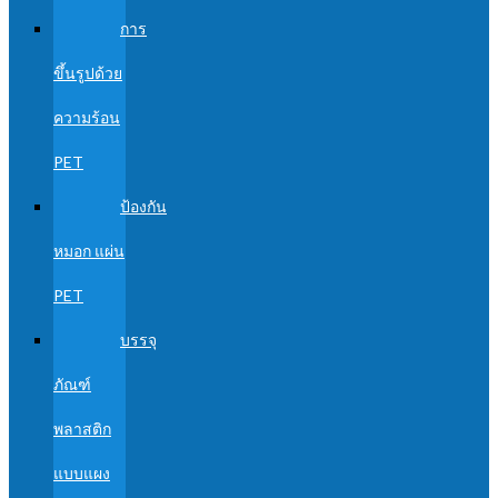
การ
ขึ้นรูปด้วย
ความร้อน
PET
ป้องกัน
หมอก แผ่น
PET
บรรจุ
ภัณฑ์
พลาสติก
แบบแผง