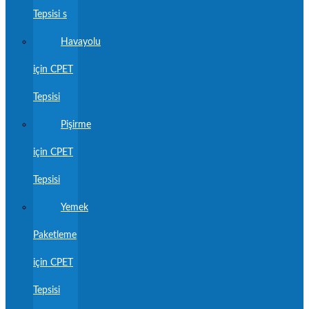
Tepsisi s
Havayolu
için CPET
Tepsisi
Pişirme
için CPET
Tepsisi
Yemek
Paketleme
için CPET
Tepsisi