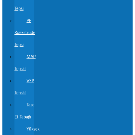
Tepsi
PP
Koekstrüde
Tepsi
MAP
Tepsisi
VSP
Tepsisi
Taze
Et Tabağı
Yüksek