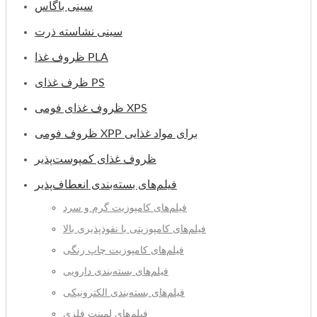
سینی باگاس
سینی نشاسته ذرت
ظروف غذا PLA
ظرف غذای PS
ظروف غذای فومی XPS
ظروف فومی XPP برای مواد غذایی
ظروف غذای کمپوست‌پذیر
فیلم‌های بسته‌بندی انعطاف‌پذیر
فیلم‌های کامپوزیت گرم و سرد
فیلم‌های کامپوزیتی با نفوذپذیری بالا
فیلم‌های کامپوزیت چاپ رنگی
فیلم‌های بسته‌بندی دارویی
فیلم‌های بسته‌بندی الکترونیکی
فیلم‌های لمینت فلزی