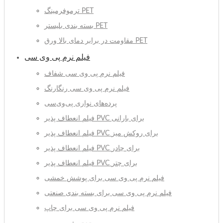
ترموفرمینگ PET
بسته بندی بلیستر PET
مقاومت در برابر دمای بالا ورق PET
فیلم نرم پی وی سی
فیلم نرم پی وی سی شفاف
فیلم نرم پی وی سی رنگارنگ
پرده‌های نواری پی‌وی‌سی
فیلم انعطاف پذیر PVC برای بارانی
فیلم انعطاف پذیر PVC برای روکش میز
فیلم انعطاف پذیر PVC برای چادر
فیلم انعطاف پذیر PVC برای چتر
فیلم نرم پی وی سی برای پوشش خمشی
فیلم نرم پی وی سی برای بسته بندی صنعتی
فیلم نرم پی وی سی برای چاپ