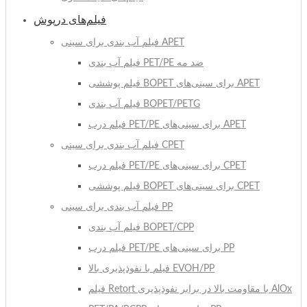
فیلم‌های درپوش
فیلم آب بندی برای سینی APET
فیلم آب بندی PET/PE ضد مه
فیلم پوششی BOPET برای سینی‌های APET
فیلم آب بندی BOPET/PETG
فیلم درب PET/PE برای سینی‌های APET
فیلم آب بندی برای سینی CPET
فیلم درب PET/PE برای سینی‌های CPET
فیلم پوششی BOPET برای سینی‌های CPET
فیلم آب بندی برای سینی PP
فیلم آب بندی BOPET/CPP
فیلم درب PET/PE برای سینی‌های PP
فیلم با نفوذپذیری بالا EVOH/PP
فیلم Retort با مقاومت بالا در برابر نفوذپذیری AlOx