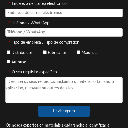
*
Enderezo de correo electrónico
*
Teléfono / WhatsApp
*
Tipo de empresa / Tipo de comprador
Distribuidor
Fabricante
Maiorista
Autouso
*
O seu requisito específico
Enviar agora
Os nosos expertos en materiais axudaranche a identificar a