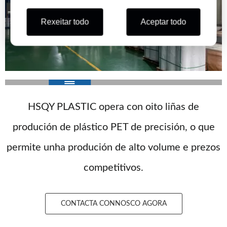
Rexeitar todo
Aceptar todo
HSQY PLASTIC opera con oito liñas de
produción de plástico PET de precisión, o que
permite unha produción de alto volume e prezos
competitivos.
CONTACTA CONNOSCO AGORA