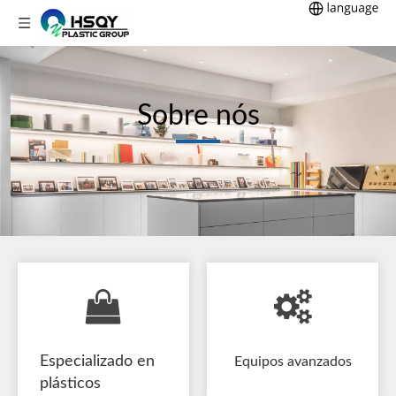
Sobre nós
Especializado en
Equipos avanzados
plásticos