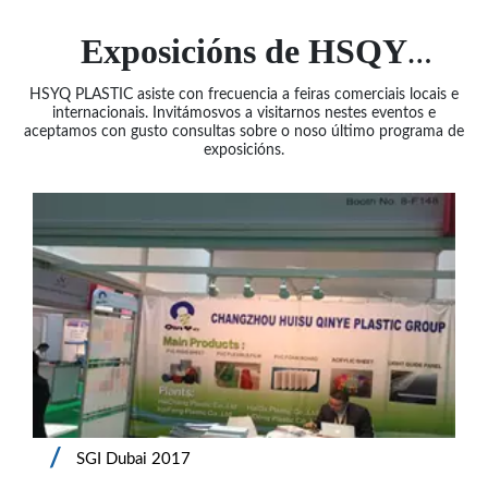
Exposicións de HSQY
HSYQ PLASTIC asiste con frecuencia a feiras comerciais locais e
PLASTIC
internacionais. Invitámosvos a visitarnos nestes eventos e
aceptamos con gusto consultas sobre o noso último programa de
exposicións.
SGI Dubai 2017