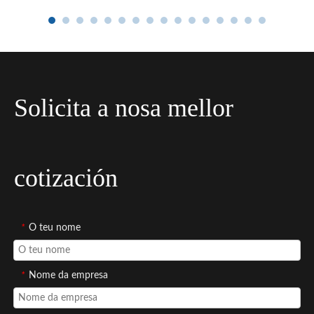
Solicita a nosa mellor
cotización
*
O teu nome
*
Nome da empresa