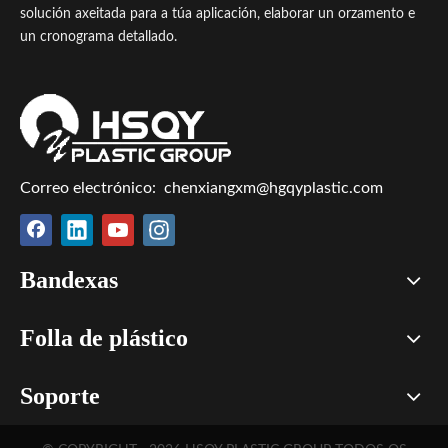
solución axeitada para a túa aplicación, elaborar un orzamento e
un cronograma detallado.
Correo electrónico:
chenxiangxm@hgqyplastic.com
Bandexas
Folla de plástico
Soporte