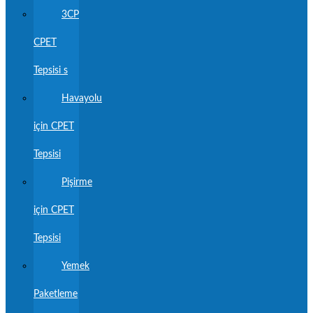
3CP
CPET
Tepsisi s
Havayolu
için CPET
Tepsisi
Pişirme
için CPET
Tepsisi
Yemek
Paketleme