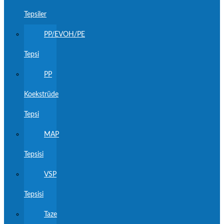
Tepsiler
PP/EVOH/PE
Tepsi
PP
Koekstrüde
Tepsi
MAP
Tepsisi
VSP
Tepsisi
Taze