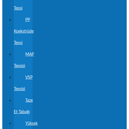
Tepsi
PP
Koekstrüde
Tepsi
MAP
Tepsisi
VSP
Tepsisi
Taze
Et Tabağı
Yüksek