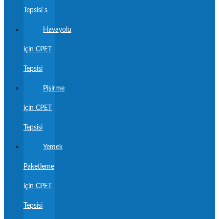
Tepsisi s
Havayolu
için CPET
Tepsisi
Pişirme
için CPET
Tepsisi
Yemek
Paketleme
için CPET
Tepsisi