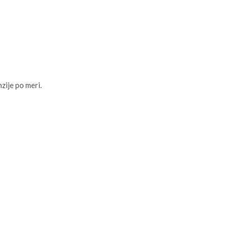
zije po meri.