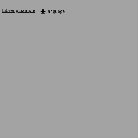
Libreng Sample