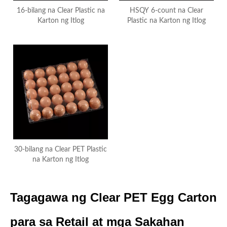
16-bilang na Clear Plastic na
HSQY 6-count na Clear
Karton ng Itlog
Plastic na Karton ng Itlog
30-bilang na Clear PET Plastic
na Karton ng Itlog
Tagagawa ng Clear PET Egg Carton
para sa Retail at mga Sakahan