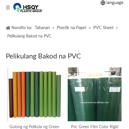
Tahanan
Plastik na Papel
PVC Sheet
Nandito ka:
»
»
»
Pelikulang Bakod na PVC
Pelikulang Bakod na PVC
Gulong ng Pelikula ng Green
Pvc Green Film Color Rigid