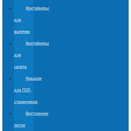
Контейнеры
для
выпечки
Контейнеры
для
салата
Крышки
для ПЭТ-
стаканчиков
Внутренние
лотки