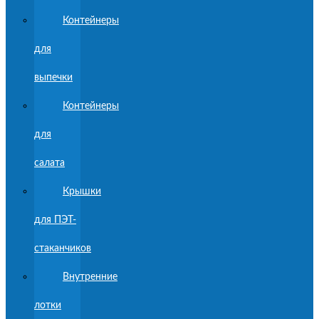
Контейнеры
для
выпечки
Контейнеры
для
салата
Крышки
для ПЭТ-
стаканчиков
Внутренние
лотки