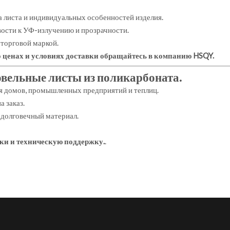
а листа и индивидуальных особенностей изделия.
вости к УФ-излучению и прозрачности.
торговой маркой.
 ценах и условиях доставки обращайтесь в компанию HSQY.
овельные листы из поликарбоната.
я домов, промышленных предприятий и теплиц.
 заказ.
 долговечный материал.
ки и техническую поддержку.
.