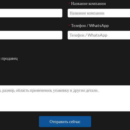
Название компании
*
Телефон / WhatsApp
*
 продавец
Отправить сейчас