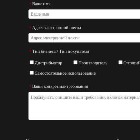
Ваше имя
*
Адрес электронной почты
*
Тип бизнеса / Тип покупателя
*
Дистрибьютор
Производитель
Оптовый
Самостоятельное использование
Ваши конкретные требования
*