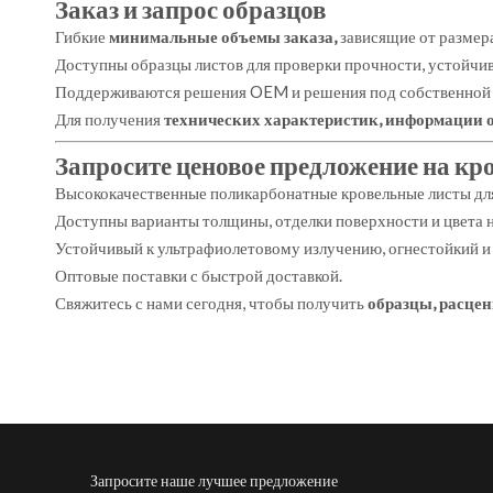
Заказ и запрос образцов
Гибкие
минимальные объемы заказа,
зависящие от размер
Доступны образцы листов для проверки прочности, устойчи
Поддерживаются решения OEM и решения под собственной 
Для получения
технических характеристик, информации о
Запросите ценовое предложение на кр
Высококачественные поликарбонатные кровельные листы дл
Доступны варианты толщины, отделки поверхности и цвета на
Устойчивый к ультрафиолетовому излучению, огнестойкий и
Оптовые поставки с быстрой доставкой.
Свяжитесь с нами сегодня, чтобы получить
образцы, расцен
Запросите наше лучшее предложение