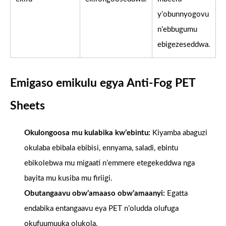
y’obunnyogovu
n’ebbugumu
ebigezeseddwa.
Emigaso emikulu egya Anti-Fog PET
Sheets
Okulongoosa mu kulabika kw’ebintu:
Kiyamba abaguzi
okulaba ebibala ebibisi, ennyama, saladi, ebintu
ebikolebwa mu migaati n’emmere etegekeddwa nga
bayita mu kusiba mu firiigi.
Obutangaavu obw’amaaso obw’amaanyi:
Egatta
endabika entangaavu eya PET n’oludda olufuga
okufuumuuka olukola.