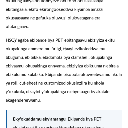
okukung’aanya obutonnyeze obutono obusaasaanya
ekitangaala, ekifo ekirongooseddwa kiyamba amazzi
okusaasaana ne gafuuka oluwuzi olukwatagana era
olutangaavu.
HSQY egaba ebipande bya PET ebitangaavu ebiziyiza ekifu
okupakinga emmere mu firiigi, ttaayi ezikoleddwa mu
bbugumu, ebibikka, ebidomola bya clamshell, okupakinga
ebivaamu, okupakinga ennyama, ebiziyiza ebikuuma n’ebirala
ebikulu mu kulabika. Ebipande bisobola okuweebwa mu nkola
ya roll, cut-sheet ne customized okusinziira ku nkola
y’okukola, dizayini y’okupakinga n’ebyetaago by’akatale
akagendererwamu.
Eky’okuddamu eky’amangu:
Ekipande kya PET
ekiziyiza ekifu okusinga kirondebwa okupakinga