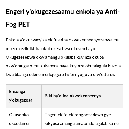
Engeri y'okugezesaamu enkola ya Anti-
Fog PET
Enkola y’okulwanyisa ekifu erina okwekenneenyezebwa mu
mbeera ezikiikirira okukozesebwa okusembayo.
Okugezesebwa okw’amangu okulaba kuyinza okuba
okw’omugaso mu kukebera, naye kuyinza obutalagula kukola
kwa bbanga ddene mu lujegere lw’ennyogovu olw’ettunzi.
Ensonga
Biki by’olina okwekenneenya
y’okugezesa
Okusooka
Engeri ekifo ekirongooseddwa gye
okuddamu
kikyusa amangu amatondo agalabika ne