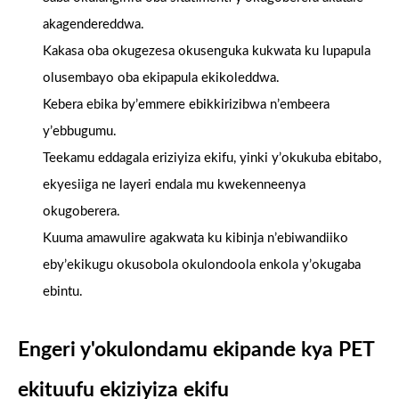
akagendereddwa.
Kakasa oba okugezesa okusenguka kukwata ku lupapula
olusembayo oba ekipapula ekikoleddwa.
Kebera ebika by’emmere ebikkirizibwa n’embeera
y’ebbugumu.
Teekamu eddagala eriziyiza ekifu, yinki y’okukuba ebitabo,
ekyesiiga ne layeri endala mu kwekenneenya
okugoberera.
Kuuma amawulire agakwata ku kibinja n’ebiwandiiko
eby’ekikugu okusobola okulondoola enkola y’okugaba
ebintu.
Engeri y'okulondamu ekipande kya PET
ekituufu ekiziyiza ekifu