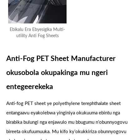
Ebikalu Era Ebyesigika Multi-
utility Anti Fog Sheets
Anti-Fog PET Sheet Manufacturer
okusobola okupakinga mu ngeri
entegeerekeka
Anti-fog PET sheet ye polyethylene terephthalate sheet
entangaavu eyakolebwa yinginiya okukuuma ebintu nga
birabika bulungi nga enjawulo mu bbugumu n’obunnyogovu
bireeta okufuumuuka. Mu kifo ky’okukkiriza obunnyogovu