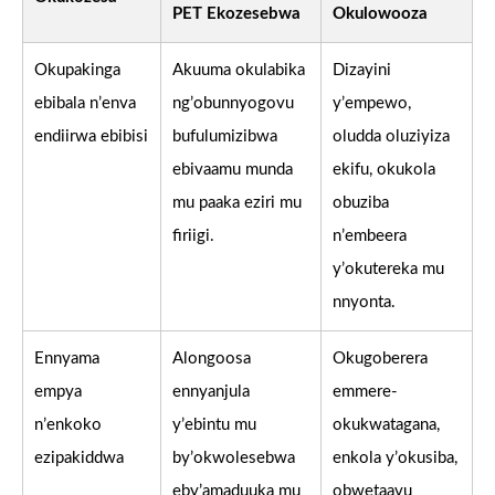
PET Ekozesebwa
Okulowooza
Okupakinga
Akuuma okulabika
Dizayini
ebibala n’enva
ng’obunnyogovu
y’empewo,
endiirwa ebibisi
bufulumizibwa
oludda oluziyiza
ebivaamu munda
ekifu, okukola
mu paaka eziri mu
obuziba
firiigi.
n’embeera
y’okutereka mu
nnyonta.
Ennyama
Alongoosa
Okugoberera
empya
ennyanjula
emmere-
n’enkoko
y’ebintu mu
okukwatagana,
ezipakiddwa
by’okwolesebwa
enkola y’okusiba,
eby’amaduuka mu
obwetaavu