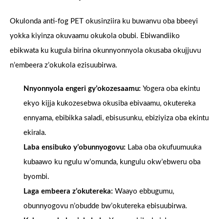
Okulonda anti-fog PET okusinziira ku buwanvu oba bbeeyi
yokka kiyinza okuvaamu okukola obubi. Ebiwandiiko
ebikwata ku kugula birina okunnyonnyola okusaba okujjuvu
n’embeera z’okukola ezisuubirwa.
Nnyonnyola engeri gy’okozesaamu:
Yogera oba ekintu
ekyo kijja kukozesebwa okusiba ebivaamu, okutereka
ennyama, ebibikka saladi, ebisusunku, ebiziyiza oba ekintu
ekirala.
Laba ensibuko y’obunnyogovu:
Laba oba okufuumuuka
kubaawo ku ngulu w’omunda, kungulu okw’ebweru oba
byombi.
Laga embeera z’okutereka:
Waayo ebbugumu,
obunnyogovu n’obudde bw’okutereka ebisuubirwa.