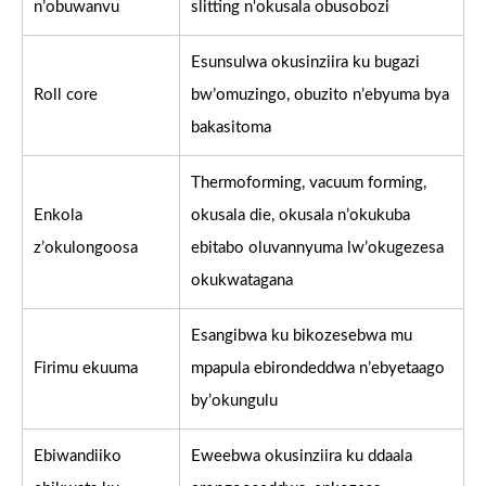
n’obuwanvu
slitting n'okusala obusobozi
Esunsulwa okusinziira ku bugazi
Roll core
bw’omuzingo, obuzito n’ebyuma bya
bakasitoma
Thermoforming, vacuum forming,
Enkola
okusala die, okusala n’okukuba
z’okulongoosa
ebitabo oluvannyuma lw’okugezesa
okukwatagana
Esangibwa ku bikozesebwa mu
Firimu ekuuma
mpapula ebirondeddwa n’ebyetaago
by’okungulu
Ebiwandiiko
Eweebwa okusinziira ku ddaala