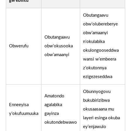
gw'ebintu
Obutangaavu
obw’olubereberye
obw’amaanyi
Obutangaavu
n’okulabika
Obwerufu
obw’okusooka
okulongooseddwa
obw’amaanyi
wansi w’embeera
z’okutonnya
ezigezeseddwa
Obunnyogovu
Amatondo
bukubirizibwa
Enneeyisa
agalabika
okusaasaana mu
y’okufuumuuka
gayinza
layeri esinga okuba
okutondebwawo
ey’enjawulo