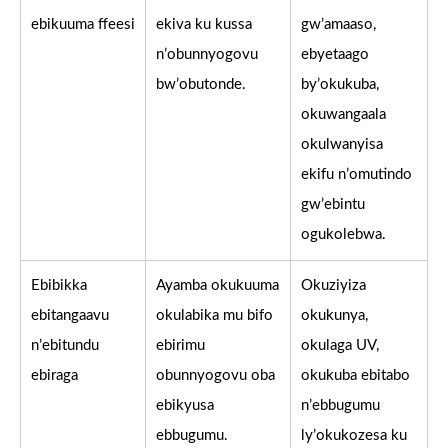
ebikuuma ffeesi
ekiva ku kussa
gw’amaaso,
n’obunnyogovu
ebyetaago
bw’obutonde.
by’okukuba,
okuwangaala
okulwanyisa
ekifu n’omutindo
gw’ebintu
ogukolebwa.
Ebibikka
Ayamba okukuuma
Okuziyiza
ebitangaavu
okulabika mu bifo
okukunya,
n’ebitundu
ebirimu
okulaga UV,
ebiraga
obunnyogovu oba
okukuba ebitabo
ebikyusa
n’ebbugumu
ebbugumu.
ly’okukozesa ku