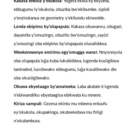
Kakasa enkola y’okukola:
Yogera ekika ky’ekyuma,
ebbugumu ly’okukola, obuziba bw’ekibumbe, sipiidi
y’enzirukanya ne geometry y’ekitundu ekiwedde.
Londa ebipimo by’olupapula:
Kakasa obuwanvu, obugazi,
dayamita y’omuzingo, obuzito bw’omuzingo, sayizi
y’omusingi oba ebipimo by’olupapula olusaliddwa.
Weekenneenye emirimu egy’omugga wansi:
Nnyonnyola
oba olupapula lujja kuba lukubiddwa, lugenda kusiigibwa
laminated, lussibwako ebbugumu, lujja kusalibwako die
oba okusiigibwako.
Okuwa ebyetaago by’amateeka:
Laba akatale k’ogenda
n’ebiwandiiko ebyetaagisa ebikwata ku mmere.
Kiriza sampuli:
Gezesa ekintu mu mbeera entuufu
ey’okukola, okupakinga, okuteekebwa mu firiigi
n’okutambuza.