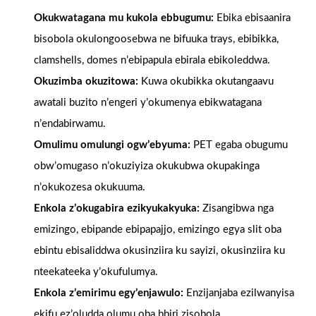
Okukwatagana mu kukola ebbugumu:
Ebika ebisaanira
bisobola okulongoosebwa ne bifuuka trays, ebibikka,
clamshells, domes n’ebipapula ebirala ebikoleddwa.
Okuzimba okuzitowa:
Kuwa okubikka okutangaavu
awatali buzito n’engeri y’okumenya ebikwatagana
n’endabirwamu.
Omulimu omulungi ogw’ebyuma:
PET egaba obugumu
obw’omugaso n’okuziyiza okukubwa okupakinga
n’okukozesa okukuuma.
Enkola z’okugabira ezikyukakyuka:
Zisangibwa nga
emizingo, ebipande ebipapajjo, emizingo egya slit oba
ebintu ebisaliddwa okusinziira ku sayizi, okusinziira ku
nteekateeka y’okufulumya.
Enkola z’emirimu egy’enjawulo:
Enzijanjaba ezilwanyisa
ekifu ez’oludda olumu oba bbiri zisobola