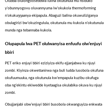
Oludda olulongooseddwa lulina okutunula mu nsibuko
y’obunnyogovu oluvannyuma lw’okukola thermoforming
n’okukuŋŋaanya ekipapula. Abaguzi balina okuwuliziganya
obulagirizi bw’okuzingulula, okutunula mu kukola n’okutunula
munda nga tebannaba kukola.
Olupapula lwa PET olulwanyisa enfuufu olw’enjuyi
bbiri
PET eriko enjuyi bbiri eziziyiza ekifu ejjanjabwa ku njuyi
zombi. Kiyinza okwettanirwa nga buli ludda lusobola okufuna
okufuumuuka, nga okutunula kw’empapula kuzibu okufuga
oba ng’ekintu ekiwedde kyetaagisa okulabika okuva ku njuyi
zombi.
Obujjanjabi obw’enjuyi bbiri busobola okwanguyiza enkwata