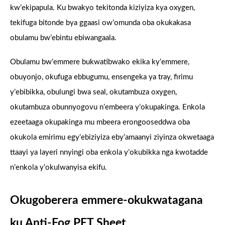
kw’ekipapula. Ku bwakyo tekitonda kiziyiza kya oxygen,
tekifuga bitonde bya ggaasi ow’omunda oba okukakasa
obulamu bw’ebintu ebiwangaala.
Obulamu bw’emmere bukwatibwako ekika ky’emmere,
obuyonjo, okufuga ebbugumu, ensengeka ya tray, firimu
y’ebibikka, obulungi bwa seal, okutambuza oxygen,
okutambuza obunnyogovu n’embeera y’okupakinga. Enkola
ezeetaaga okupakinga mu mbeera erongooseddwa oba
okukola emirimu egy’ebiziyiza eby’amaanyi ziyinza okwetaaga
ttaayi ya layeri nnyingi oba enkola y’okubikka nga kwotadde
n’enkola y’okulwanyisa ekifu.
Okugoberera emmere-okukwatagana
ku Anti-Fog PET Sheet