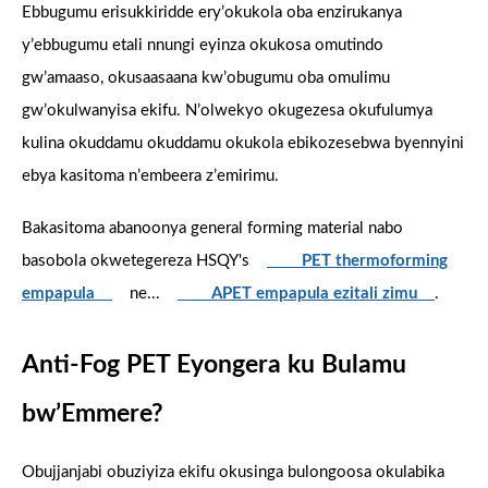
Ebbugumu erisukkiridde ery’okukola oba enzirukanya
y’ebbugumu etali nnungi eyinza okukosa omutindo
gw’amaaso, okusaasaana kw’obugumu oba omulimu
gw’okulwanyisa ekifu. N’olwekyo okugezesa okufulumya
kulina okuddamu okuddamu okukola ebikozesebwa byennyini
ebya kasitoma n’embeera z’emirimu.
Bakasitoma abanoonya general forming material nabo
basobola okwetegereza HSQY's
PET thermoforming
empapula
ne...
APET empapula ezitali zimu
.
Anti-Fog PET Eyongera ku Bulamu
bw’Emmere?
Obujjanjabi obuziyiza ekifu okusinga bulongoosa okulabika