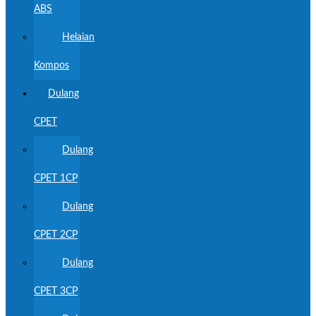
ABS
Helaian
Kompos
Dulang
CPET
Dulang
CPET 1CP
Dulang
CPET 2CP
Dulang
CPET 3CP