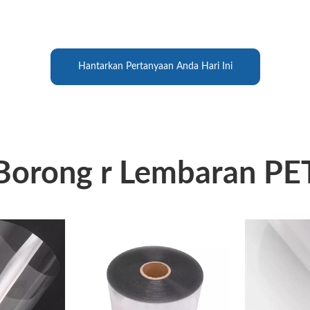
Hantarkan Pertanyaan Anda Hari Ini
Borong r Lembaran PE