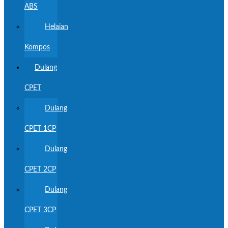
ABS
Helaian
Kompos
Dulang
CPET
Dulang
CPET 1CP
Dulang
CPET 2CP
Dulang
CPET 3CP